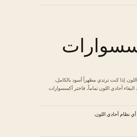
كسسوارات
ن. إذا كنت ترتدي مظهراً أسود بالكامل،
البقاء أحادي اللون تماماً، فاختر أكسسوارات
أي نظام أحادي اللون.