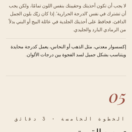
لا يجب أن تكون أحذيتك وحقيبتك بنفس اللون تمامًا، ولكن يجب
أن تشترك في نفس 'الدرجة الحرارية'. إذا كان زيّك بلون الجمل
الدافئ، فحافظ على أحذيتك الجلدية في عائلة البيج أو البني بدلاً
من الرمادي البارد والجليدي.
إكسسوار معدني، مثل الذهب أو النحاس، يعمل كدرجة محايدة
ويتناسب بشكل جميل لسد الفجوة بين درجات الألوان.
05
الخطوة الخامسة · 3 دقائق