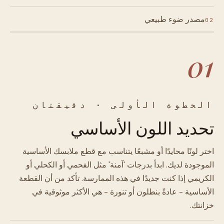
مصدر ضوء طبيعي
02
01
الخطوة الأولى · دقيقتان
تحديد اللون الأساسي
اختر لونًا محايدًا أو مشبعًا يتناسب مع قطع ملابسك الأساسية
الموجودة لديك. ابدأ بدرجات 'آمنة' مثل الفحمي أو الكحلي أو
الكريمي إذا كنت جديدًا في هذه الممارسة. تأكد من أن القطعة
الأساسية - عادةً بنطلون أو تنورة - هي الأكثر موثوقية في
خزانتك.