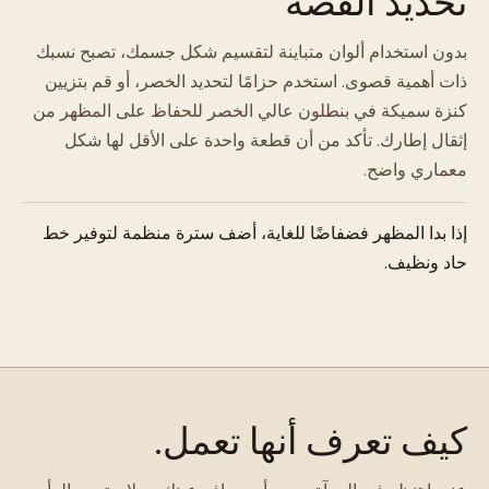
تحديد القصة
بدون استخدام ألوان متباينة لتقسيم شكل جسمك، تصبح نسبك
ذات أهمية قصوى. استخدم حزامًا لتحديد الخصر، أو قم بتزيين
كنزة سميكة في بنطلون عالي الخصر للحفاظ على المظهر من
إثقال إطارك. تأكد من أن قطعة واحدة على الأقل لها شكل
معماري واضح.
إذا بدا المظهر فضفاضًا للغاية، أضف سترة منظمة لتوفير خط
حاد ونظيف.
كيف تعرف أنها تعمل.