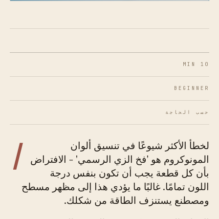
10 MIN
BEGINNER
حسب الحاجة
ا
لخطأ الأكثر شيوعًا في تنسيق ألوان
المونوكروم هو 'فخ الزي الرسمي' - الافتراض
بأن كل قطعة يجب أن تكون بنفس درجة
اللون تمامًا. غالبًا ما يؤدي هذا إلى مظهر مسطح
ومصطنع يستنزف الطاقة من شكلك.