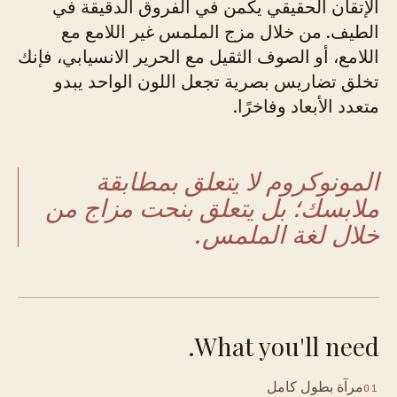
الإتقان الحقيقي يكمن في الفروق الدقيقة في
الطيف. من خلال مزج الملمس غير اللامع مع
اللامع، أو الصوف الثقيل مع الحرير الانسيابي، فإنك
تخلق تضاريس بصرية تجعل اللون الواحد يبدو
متعدد الأبعاد وفاخرًا.
المونوكروم لا يتعلق بمطابقة
ملابسك؛ بل يتعلق بنحت مزاج من
خلال لغة الملمس.
What you'll need.
مرآة بطول كامل
01