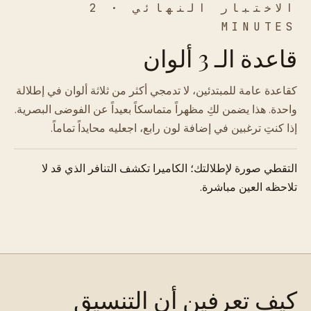
الاختبار النهائي · 2
MINUTES
قاعدة الـ 3 ألوان
كقاعدة عامة للمبتدئين، لا تدمجي أكثر من ثلاثة ألوان في إطلالة
واحدة. هذا يضمن لكِ مظهراً متماسكاً بعيداً عن الفوضى البصرية.
إذا كنتِ ترغبين في إضافة لون رابع، اجعليه محايداً تماماً.
التقطي صورة لإطلالتك؛ الكاميرا تكشف التنافر الذي قد لا
تلاحظه العين مباشرة.
كيف تعرفين أن التنسيق