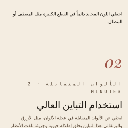
اجعلي اللون المحايد دائماً في القطع الكبيرة مثل المعطف أو
البنطال.
02
الألوان المتقابلة · 2
MINUTES
استخدام التباين العالي
ابحثي عن الألوان المتقابلة في عجلة الألوان، مثل الأزرق
والبرتقالي. هذا التباين يخلق إطلالة حيوية وجريئة تلفت الأنظار