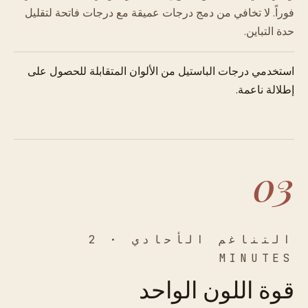
فوراً. لا تخافي من دمج درجات عميقة مع درجات فاتحة لتقليل
حدة التباين.
استخدمي درجات الباستيل من الألوان المتقابلة للحصول على
إطلالة ناعمة.
03
التناغم الأحادي · 2
MINUTES
قوة اللون الواحد