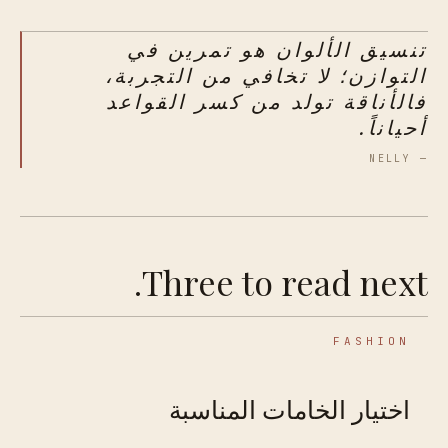
تنسيق الألوان هو تمرين في
التوازن؛ لا تخافي من التجربة،
فالأناقة تولد من كسر القواعد
أحياناً.
— NELLY
Three to read next.
FASHION
اختيار الخامات المناسبة