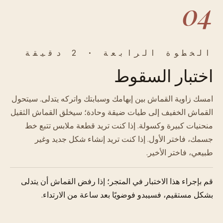
04
الخطوة الرابعة · 2 دقيقة
اختبار السقوط
امسك زاوية القماش بين إبهامك وسبابتك واتركه يتدلى. سيتحول
القماش الخفيف إلى طيات ضيقة وحادة؛ سيخلق القماش الثقيل
منحنيات كبيرة وكسولة. إذا كنت تريد قطعة ملابس تتبع خط
جسمك، فاختر الأول. إذا كنت تريد إنشاء شكل جديد وغير
طبيعي، فاختر الأخير.
قم بإجراء هذا الاختبار في المتجر؛ إذا رفض القماش أن يتدلى
بشكل مستقيم، فسيبدو فوضويًا بعد ساعة من الارتداء.