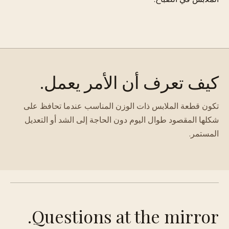
كيف تعرف أن الأمر يعمل.
تكون قطعة الملابس ذات الوزن المناسب عندما تحافظ على
شكلها المقصود طوال اليوم دون الحاجة إلى الشد أو التعديل
المستمر.
Questions at the mirror.