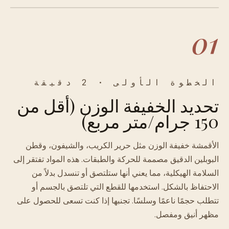
01
الخطوة الأولى · 2 دقيقة
تحديد الخفيفة الوزن (أقل من
150 جرام/متر مربع)
الأقمشة خفيفة الوزن مثل حرير الكريب، والشيفون، وقطن
البوبلين الدقيق مصممة للحركة والطبقات. هذه المواد تفتقر إلى
السلامة الهيكلية، مما يعني أنها ستلتصق أو تنسدل بدلاً من
الاحتفاظ بالشكل. استخدمها للقطع التي تلتصق بالجسم أو
تتطلب حجمًا ناعمًا وسلسًا. تجنبها إذا كنت تسعى للحصول على
مظهر أنيق ومفصل.