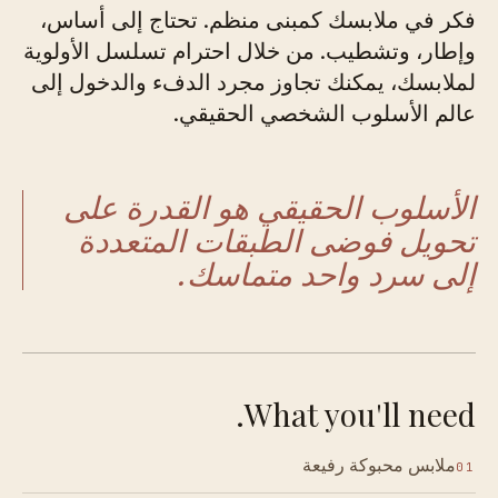
فكر في ملابسك كمبنى منظم. تحتاج إلى أساس،
وإطار، وتشطيب. من خلال احترام تسلسل الأولوية
لملابسك، يمكنك تجاوز مجرد الدفء والدخول إلى
عالم الأسلوب الشخصي الحقيقي.
الأسلوب الحقيقي هو القدرة على
تحويل فوضى الطبقات المتعددة
إلى سرد واحد متماسك.
What you'll need.
ملابس محبوكة رفيعة
01