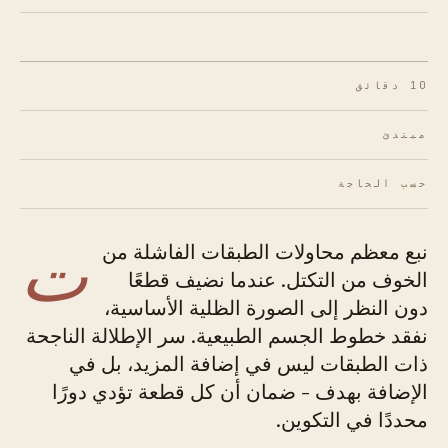
10 دقائق
مبتدئ
حسب الحاجة
ت
نبع معظم محاولات الطبقات الفاشلة من
الخوف من التكتل. عندما نضيف قطعًا
دون النظر إلى الصورة الظلية الأساسية،
نفقد خطوط الجسم الطبيعية. سر الإطلالة الناجحة
ذات الطبقات ليس في إضافة المزيد، بل في
الإضافة بهدف - ضمان أن كل قطعة تؤدي دورًا
محددًا في التكوين.