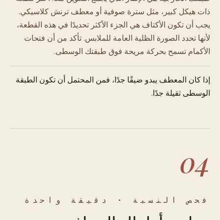
ذات هيكل كبير، مثل سترة صوفية أو معطف ترنش كلاسيكي.
يجب أن تكون الأكتاف هي الجزء الأكثر تحديدًا في هذه القطعة،
لأنها تحدد الصورة الظلية العامة للملابس. تأكد من أن فتحات
الأكمام تسمح بحركة مريحة فوق طبقتك الوسطى.
إذا كان المعطف يبدو ضيقًا جدًا، فمن المحتمل أن تكون الطبقة
الوسطى ثقيلة جدًا.
04
فحص النسبة · دقيقة واحدة