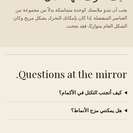
يجب أن تبدو ملابسك كوحدة متماسكة بدلاً من مجموعة من
العناصر المنفصلة. إذا كان بإمكانك التحرك بشكل مريح وكان
الشكل العام متوازنًا، فقد نجحت.
Questions at the mirror.
كيف أتجنب التكتل في الأكمام؟
هل يمكنني مزج الأنماط؟