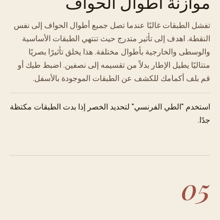
موازنة أطوال الحواف
تفشل الطبقات غالبًا عندما تصل جميع أطوال الحواف إلى نفس
النقطة. اهدف إلى تأثير متدرج حيث تنتهي الطبقات الأساسية
والوسطى والخارجية بأطوال مختلفة. هذا يخلق تأثيرًا بصريًا
متتاليًا يطيل الإطار بدلاً من تقسيمه إلى نصفين. اضبط طيك أو
قم بلف أكمامك للكشف عن الطبقات الموجودة بالأسفل.
استخدم "الطي الفرنسي" لتحديد الخصر إذا بدت الطبقات مكتظة
جدًا.
05