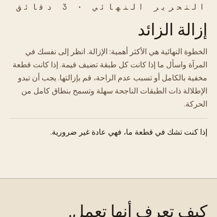
التحرير النهائي · 3 دقائق
إزالة الزائد
الخطوة النهائية هي الأكثر أهمية: الإزالة. انظر إلى نفسك في
المرآة واسأل ما إذا كانت كل طبقة تضيف قيمة. إذا كانت قطعة
مخفية بالكامل أو تسبب عدم الراحة، قم بإزالتها. يجب أن تبدو
الإطلالة ذات الطبقات الناجحة سهلة وتسمح بنطاق كامل من
الحركة.
إذا كنت تشك في قطعة ما، فهي عادة غير ضرورية.
كيف تعرف أنها تعمل.