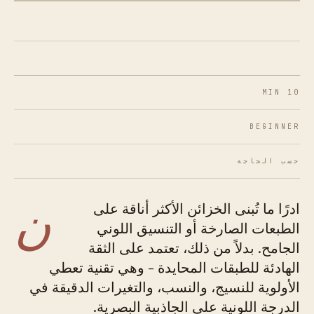
10 MIN
BEGINNER
حسب الحاجة
ن
ادرًا ما تُبنى الخزائن الأكثر أناقة على
الطبعات الصارخة أو التنسيق اللوني
الجامح. بدلاً من ذلك، تعتمد على الثقة
الهادئة للطبقات المحايدة - وهي تقنية تعطي
الأولوية للنسيج، والنسب، والتغيرات الدقيقة في
الدرجة اللونية على الجاذبية البصرية.