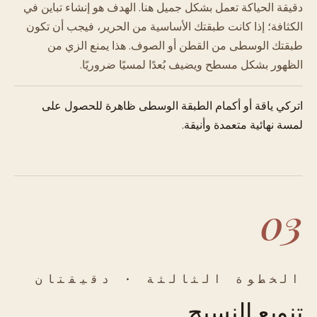
دقيقة الحياكة تعمل بشكل جميل هنا. الهدف هو إنشاء تباين في
الكثافة؛ إذا كانت طبقتك الأساسية من الحرير، فيجب أن تكون
طبقتك الوسطى من القطن أو الصوف. هذا يمنع الزي من
الظهور بشكل مسطح ويضيف بُعدًا لمسيًا ضروريًا.
اتركي ياقة أو أكمام الطبقة الوسطى ظاهرة للحصول على
لمسة نهائية متعمدة وأنيقة.
03
الخطوة الثالثة · دقيقتان
تنويع النسيج