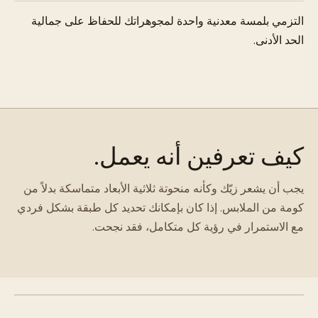
التزمي بلمسة معدنية واحدة لمجوهراتك للحفاظ على جمالية
الحد الأدنى.
كيف تعرفين أنه يعمل.
يجب أن يشعر زيّك وكأنه منحوتة ثلاثية الأبعاد متماسكة بدلاً من
كومة من الملابس. إذا كان بإمكانك تحديد كل طبقة بشكل فردي
مع الاستمرار في رؤية كل متكامل، فقد نجحت.