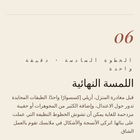
06
الخطوة السادسة · دقيقة
واحدة
اللمسة النهائية
قبل مغادرة المنزل، أزيلي إكسسوارًا واحدًا. الطبقات المحايدة
تدور حول الاعتدال، وإضافة الكثير من المجوهرات أو حقيبة
مزدحمة للغاية يمكن أن تشوش الخطوط النظيفة التي عملت
على بنائها. اتركي الأنسجة والأشكال في ملابسك تقوم بالعمل
الشاق.