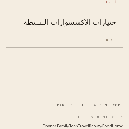
أزياء
اختيارات الإكسسوارات البسيطة
3 MIN
PART OF THE HOWTO NETWORK
THE HOWTO NETWORK
Finance
Family
Tech
Travel
Beauty
Food
Home