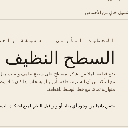
نسيل خالٍ من الأحماض
الخطوة الأولى · دقيقة واحد
السطح النظيف
ضع قطعة الملابس بشكل مسطح على سطح نظيف وصلب مثل طاولة
مع التأكد من أن السترة مغلقة بأزرار أو بسحاب إذا كان ذلك ينط
متوازية تمامًا مع خط الوسط للقطعة.
تحقق دائمًا من وجود أي بقايا أو وبر قبل الطي لمنع احتكاك النسي