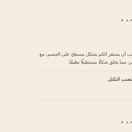
دة
. يجب أن يستقر الكم بشكل مسطح على الجسم، مع
، مما يخلق شكلًا مستطيلًا نظيفًا.
تجنب التكتل.
دة