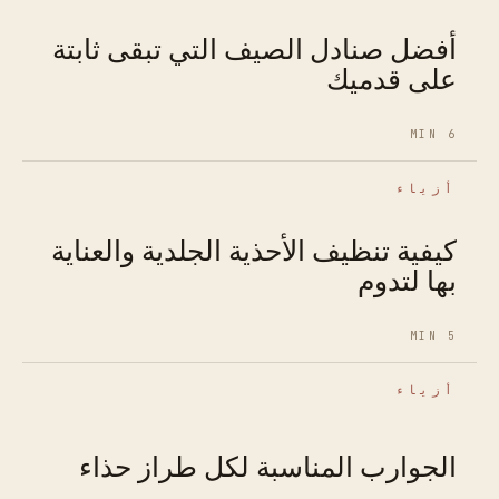
أفضل صنادل الصيف التي تبقى ثابتة
على قدميك
6 MIN
أزياء
كيفية تنظيف الأحذية الجلدية والعناية
بها لتدوم
5 MIN
أزياء
الجوارب المناسبة لكل طراز حذاء