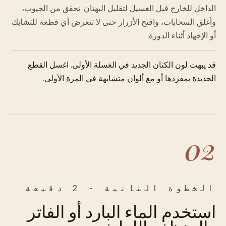
الداخل للخارج قبل الغسيل لتقليل البهتان. تحقق من الجيوب،
وأغلق السحابات، وافتح الأزرار حتى لا تتعرض أي قطعة للتشابك
أو الإجهاد أثناء الدورة.
قد يبهت لون الكتان الجديد في الغسلة الأولى. اغسل القطع
الجديدة بمفردها أو مع ألوان متشابهة في المرة الأولى.
02
الخطوة الثانية · 2 دقيقة
استخدم الماء البارد أو الفاتر