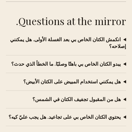
Questions at the mirror.
انكمش الكتان الخاص بي بعد الغسلة الأولى. هل يمكنني
إصلاحه؟
يبدو الكتان الخاص بي باهتًا وصلبًا. ما الخطأ الذي حدث؟
هل يمكنني استخدام المبيض على الكتان الأبيض؟
هل من المقبول تجفيف الكتان في الشمس؟
يحتوي الكتان الخاص بي على تجاعيد. هل يجب عليّ كيه؟