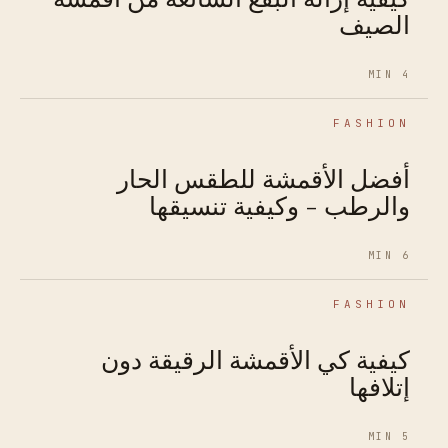
الصيف
4 MIN
FASHION
أفضل الأقمشة للطقس الحار
والرطب - وكيفية تنسيقها
6 MIN
FASHION
كيفية كي الأقمشة الرقيقة دون
إتلافها
5 MIN