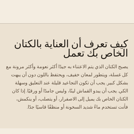
كيف تعرف أن العناية بالكتان
الخاص بك تعمل
يصبح الكتان الذي يتم الاعتناء به جيدًا أكثر نعومة وأكثر مرونة مع
كل غسلة، ويتطور لمعان خفيف، ويحتفظ باللون دون أن يبهت
بشكل كبير. يجب أن تكون التجاعيد قليلة عند التعليق وسهلة
الكي. يجب أن يبدو القماش لينًا، وليس جامدًا أو ورقيًا. إذا كان
الكتان الخاص بك يميل إلى الاصفرار، أو يتصلب، أو ينكمش،
فأنت تستخدم ماءً شديد السخونة أو منظفًا قاسيًا جدًا.