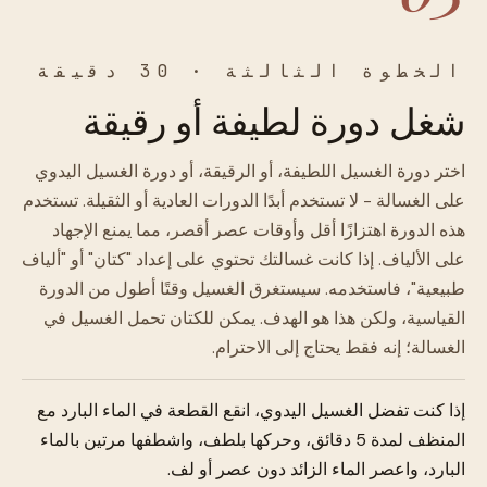
الخطوة الثالثة · 30 دقيقة
شغل دورة لطيفة أو رقيقة
اختر دورة الغسيل اللطيفة، أو الرقيقة، أو دورة الغسيل اليدوي
على الغسالة - لا تستخدم أبدًا الدورات العادية أو الثقيلة. تستخدم
هذه الدورة اهتزازًا أقل وأوقات عصر أقصر، مما يمنع الإجهاد
على الألياف. إذا كانت غسالتك تحتوي على إعداد "كتان" أو "ألياف
طبيعية"، فاستخدمه. سيستغرق الغسيل وقتًا أطول من الدورة
القياسية، ولكن هذا هو الهدف. يمكن للكتان تحمل الغسيل في
الغسالة؛ إنه فقط يحتاج إلى الاحترام.
إذا كنت تفضل الغسيل اليدوي، انقع القطعة في الماء البارد مع
المنظف لمدة 5 دقائق، وحركها بلطف، واشطفها مرتين بالماء
البارد، واعصر الماء الزائد دون عصر أو لف.