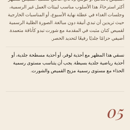
أكثر استرخاءً. هذا الأسلوب مناسب لبيئات العمل غير الرسمية،
وجلسات الغداء في عطلة نهاية الأسبوع، أو المناسبات الخارجية
حيث تريدين أن تبدي أنيقة دون مبالغة. الصورة الظلية الرسمية
لقميص كتان مثبت في المقدمة مع شورت تبدو كأناقة متعمدة.
أضيفي حزامًا جلديًا رفيعًا لتحديد الخصر.
نسقي هذا المظهر مع أحذية لوفر، أو أحذية مسطحة جلدية، أو
أحذية رياضية جلدية بسيطة. يجب أن يتناسب مستوى رسمية
الحذاء مع مستوى رسمية مزيج القميص والشورت.
05