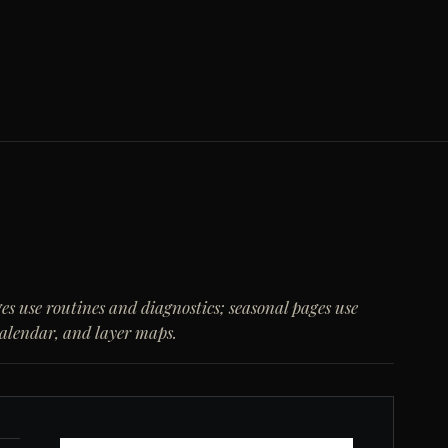
es use routines and diagnostics; seasonal pages use
calendar, and layer maps.