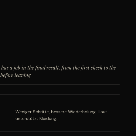
has a job in the final result, from the first check to the
 before leaving.
Weniger Schritte, bessere Wiederholung; Haut
unterstützt Kleidung.