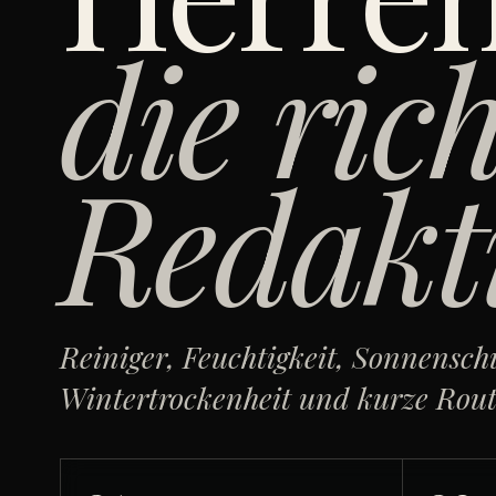
die ric
Redakt
Reiniger, Feuchtigkeit, Sonnenschu
Wintertrockenheit und kurze Rout