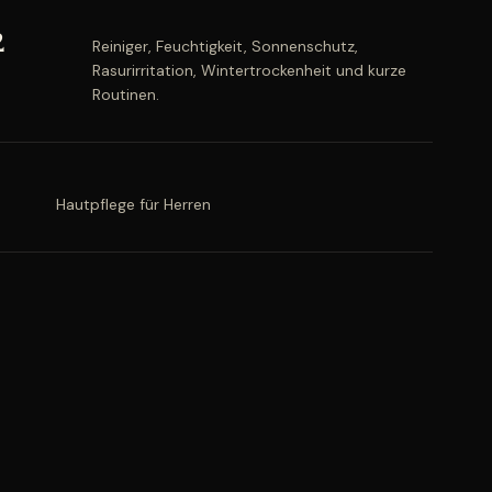
2
Reiniger, Feuchtigkeit, Sonnenschutz,
Rasurirritation, Wintertrockenheit und kurze
Routinen.
Hautpflege für Herren