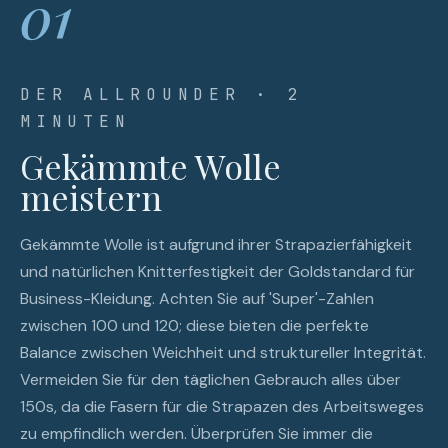
01
DER ALLROUNDER · 2
MINUTEN
Gekämmte Wolle
meistern
Gekämmte Wolle ist aufgrund ihrer Strapazierfähigkeit
und natürlichen Knitterfestigkeit der Goldstandard für
Business-Kleidung. Achten Sie auf 'Super'-Zahlen
zwischen 100 und 120; diese bieten die perfekte
Balance zwischen Weichheit und struktureller Integrität.
Vermeiden Sie für den täglichen Gebrauch alles über
150s, da die Fasern für die Strapazen des Arbeitsweges
zu empfindlich werden. Überprüfen Sie immer die