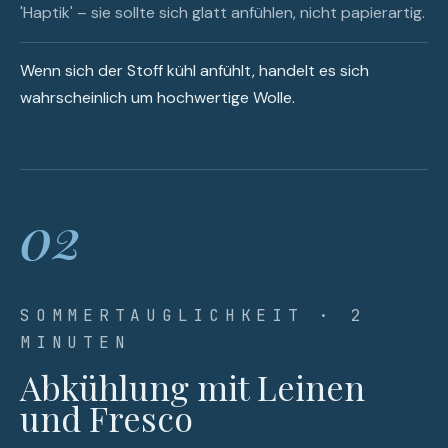
'Haptik' – sie sollte sich glatt anfühlen, nicht papierartig.
Wenn sich der Stoff kühl anfühlt, handelt es sich
wahrscheinlich um hochwertige Wolle.
02
SOMMERTAUGLICHKEIT · 2
MINUTEN
Abkühlung mit Leinen
und Fresco