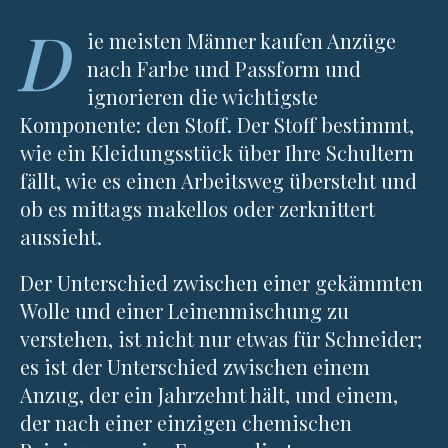
D
ie meisten Männer kaufen Anzüge
nach Farbe und Passform und
ignorieren die wichtigste
Komponente: den Stoff. Der Stoff bestimmt,
wie ein Kleidungsstück über Ihre Schultern
fällt, wie es einen Arbeitsweg übersteht und
ob es mittags makellos oder zerknittert
aussieht.
Der Unterschied zwischen einer gekämmten
Wolle und einer Leinenmischung zu
verstehen, ist nicht nur etwas für Schneider;
es ist der Unterschied zwischen einem
Anzug, der ein Jahrzehnt hält, und einem,
der nach einer einzigen chemischen