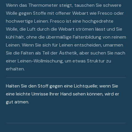
Wenn das Thermometer steigt, tauschen Sie schwere
Wolle gegen Stoffe mit offener Webart wie Fresco oder
hochwertige Leinen. Fresco ist eine hochgedrehte
Wolle, die Luft durch die Webart strömen lässt und Sie
kühl hält, ohne die übermäßige Faltenbildung von reinem
Leinen. Wenn Sie sich für Leinen entscheiden, umarmen
Sie die Falten als Teil der Ästhetik, aber suchen Sie nach
einer Leinen-Wollmischung, um etwas Struktur zu
erhalten.
Halten Sie den Stoff gegen eine Lichtquelle; wenn Sie
eine leichte Umrisse Ihrer Hand sehen können, wird er
gut atmen.