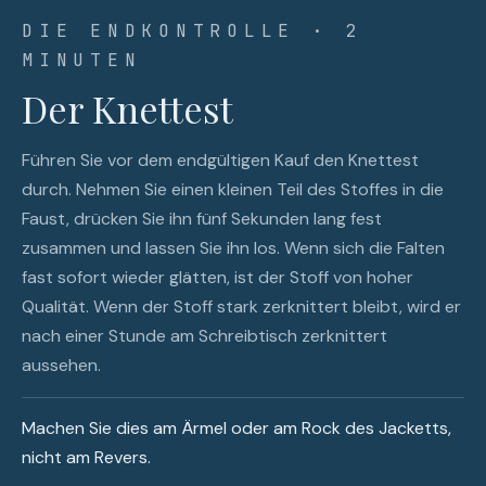
DIE ENDKONTROLLE · 2
MINUTEN
Der Knettest
Führen Sie vor dem endgültigen Kauf den Knettest
durch. Nehmen Sie einen kleinen Teil des Stoffes in die
Faust, drücken Sie ihn fünf Sekunden lang fest
zusammen und lassen Sie ihn los. Wenn sich die Falten
fast sofort wieder glätten, ist der Stoff von hoher
Qualität. Wenn der Stoff stark zerknittert bleibt, wird er
nach einer Stunde am Schreibtisch zerknittert
aussehen.
Machen Sie dies am Ärmel oder am Rock des Jacketts,
nicht am Revers.