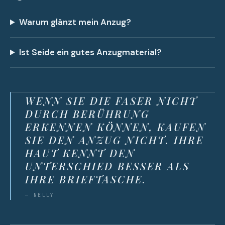
Warum glänzt mein Anzug?
Ist Seide ein gutes Anzugmaterial?
WENN SIE DIE FASER NICHT
DURCH BERÜHRUNG
ERKENNEN KÖNNEN, KAUFEN
SIE DEN ANZUG NICHT. IHRE
HAUT KENNT DEN
UNTERSCHIED BESSER ALS
IHRE BRIEFTASCHE.
— NELLY