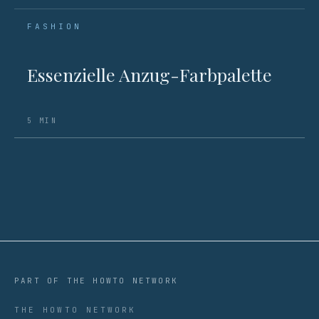
FASHION
Essenzielle Anzug-Farbpalette
5 MIN
PART OF THE HOWTO NETWORK
THE HOWTO NETWORK