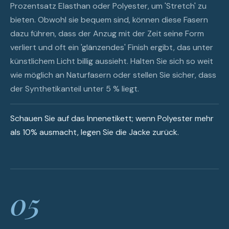
Prozentsatz Elasthan oder Polyester, um 'Stretch' zu
bieten. Obwohl sie bequem sind, können diese Fasern
dazu führen, dass der Anzug mit der Zeit seine Form
verliert und oft ein 'glänzendes' Finish ergibt, das unter
künstlichem Licht billig aussieht. Halten Sie sich so weit
wie möglich an Naturfasern oder stellen Sie sicher, dass
der Synthetikanteil unter 5 % liegt.
Schauen Sie auf das Innenetikett; wenn Polyester mehr
als 10% ausmacht, legen Sie die Jacke zurück.
05