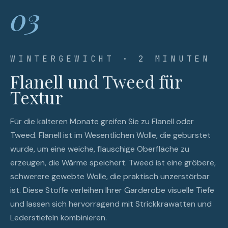
03
WINTERGEWICHT · 2 MINUTEN
Flanell und Tweed für
Textur
Für die kälteren Monate greifen Sie zu Flanell oder
Tweed. Flanell ist im Wesentlichen Wolle, die gebürstet
wurde, um eine weiche, flauschige Oberfläche zu
erzeugen, die Wärme speichert. Tweed ist eine gröbere,
schwerere gewebte Wolle, die praktisch unzerstörbar
ist. Diese Stoffe verleihen Ihrer Garderobe visuelle Tiefe
und lassen sich hervorragend mit Strickkrawatten und
Lederstiefeln kombinieren.