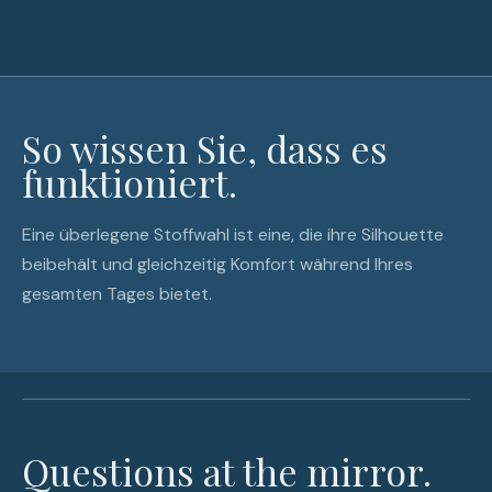
So wissen Sie, dass es
funktioniert.
Eine überlegene Stoffwahl ist eine, die ihre Silhouette
beibehält und gleichzeitig Komfort während Ihres
gesamten Tages bietet.
Questions at the mirror.