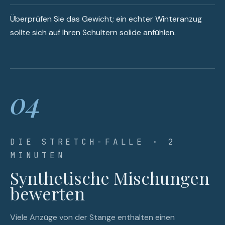
Überprüfen Sie das Gewicht; ein echter Winteranzug
sollte sich auf Ihren Schultern solide anfühlen.
04
DIE STRETCH-FALLE · 2
MINUTEN
Synthetische Mischungen
bewerten
Viele Anzüge von der Stange enthalten einen