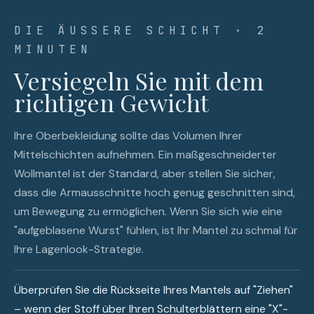
DIE ÄUSSERE SCHICHT · 2 M
INUTEN
Versiegeln Sie mit dem
richtigen Gewicht
Ihre Oberbekleidung sollte das Volumen Ihrer
Mittelschichten aufnehmen. Ein maßgeschneiderter
Wollmantel ist der Standard, aber stellen Sie sicher,
dass die Armausschnitte hoch genug geschnitten sind,
um Bewegung zu ermöglichen. Wenn Sie sich wie eine
"aufgeblasene Wurst" fühlen, ist Ihr Mantel zu schmal für
Ihre Lagenlook-Strategie.
Überprüfen Sie die Rückseite Ihres Mantels auf "Ziehen"
– wenn der Stoff über Ihren Schulterblättern eine "X"-