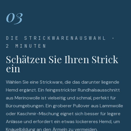
03
DIE STRICKWARENAUSWAHL ·
2 MINUTEN
Schätzen Sie Ihren Strick
ein
Wählen Sie eine Strickware, die das darunter liegende
Hemd ergänzt. Ein feingestrickter Rundhalsausschnitt
aus Merinowolle ist vielseitig und schmal, perfekt für
Büroumgebungen. Ein groberer Pullover aus Lammwolle
oder Kaschmir-Mischung eignet sich besser für legere
Anlässe und erfordert ein etwas lockereres Hemd, um
Knäuelbildung an den Ärmeln zu vermeiden.