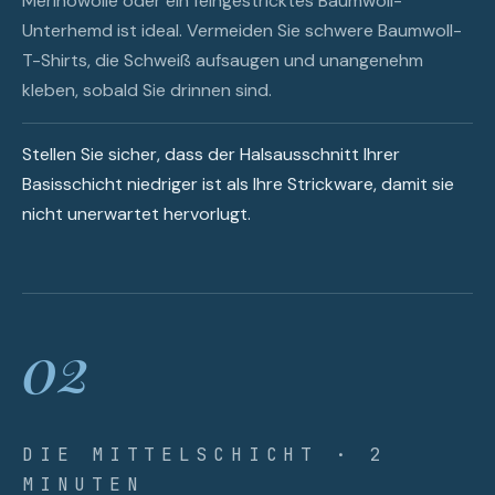
Merinowolle oder ein feingestricktes Baumwoll-
Unterhemd ist ideal. Vermeiden Sie schwere Baumwoll-
T-Shirts, die Schweiß aufsaugen und unangenehm
kleben, sobald Sie drinnen sind.
Stellen Sie sicher, dass der Halsausschnitt Ihrer
Basisschicht niedriger ist als Ihre Strickware, damit sie
nicht unerwartet hervorlugt.
02
DIE MITTELSCHICHT · 2
MINUTEN