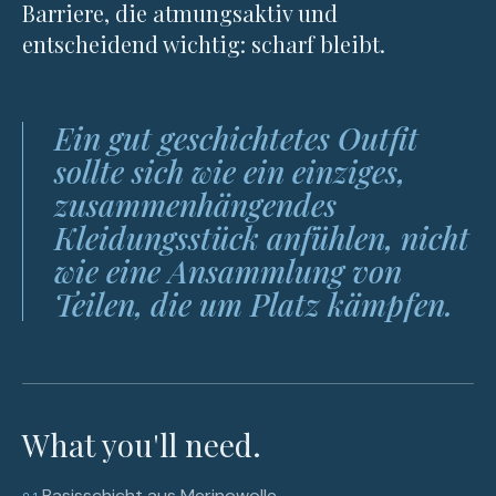
Barriere, die atmungsaktiv und
entscheidend wichtig: scharf bleibt.
Ein gut geschichtetes Outfit
sollte sich wie ein einziges,
zusammenhängendes
Kleidungsstück anfühlen, nicht
wie eine Ansammlung von
Teilen, die um Platz kämpfen.
What you'll need.
Basisschicht aus Merinowolle