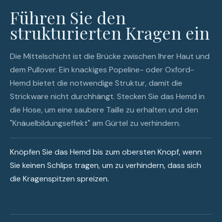
Führen Sie den
strukturierten Kragen ein
Die Mittelschicht ist die Brücke zwischen Ihrer Haut und
dem Pullover. Ein knackiges Popeline- oder Oxford-
Hemd bietet die notwendige Struktur, damit die
Strickware nicht durchhängt. Stecken Sie das Hemd in
die Hose, um eine saubere Taille zu erhalten und den
"Knäuelbildungseffekt" am Gürtel zu verhindern.
Knöpfen Sie das Hemd bis zum obersten Knopf, wenn
Sie keinen Schlips tragen, um zu verhindern, dass sich
die Kragenspitzen spreizen.