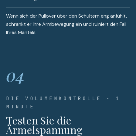
Wenn sich der Pullover über den Schultern eng anfühlt,
schränkt er Ihre Armbewegung ein und ruiniert den Fall
Ihres Mantels.
04
DIE VOLUMENKONTROLLE · 1
MINUTE
Testen Sie die
Ärmelspannung