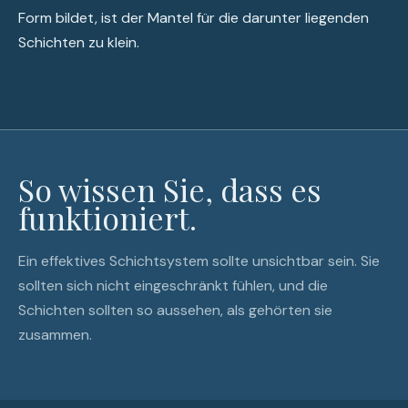
Form bildet, ist der Mantel für die darunter liegenden
Schichten zu klein.
So wissen Sie, dass es
funktioniert.
Ein effektives Schichtsystem sollte unsichtbar sein. Sie
sollten sich nicht eingeschränkt fühlen, und die
Schichten sollten so aussehen, als gehörten sie
zusammen.