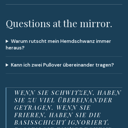
Questions at the mirror.
Warum rutscht mein Hemdschwanz immer
heraus?
Kann ich zwei Pullover übereinander tragen?
WENN SIE SCHWITZEN, HABEN
SIE ZU VIEL ÜBEREINANDER
GETRAGEN. WENN SIE
FRIEREN, HABEN SIE DIE
BASISSCHICHT IGNORIERT.