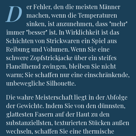
D
er Fehler, den die meisten Männer
machen, wenn die Temperaturen
sinken, ist anzunehmen, dass "mehr"
immer "besser" ist. In Wirklichkeit ist das
Schichten von Strickwaren ein Spiel aus
Reibung und Volumen. Wenn Sie eine
schwere Zopfstrickjacke über ein steifes
Flanellhemd zwingen, bleiben Sie nicht
warm; Sie schaffen nur eine einschränkende,
unbewegliche Silhouette.
Die wahre Meisterschaft liegt in der Abfolge
der Gewichte. Indem Sie von den dünnsten,
glattesten Fasern auf der Haut zu den
substanziellsten, texturierten Stücken außen
wechseln, schaffen Sie eine thermische