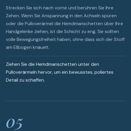
Strecken Sie sich nach vorne und berühren Sie Ihre
Zehen. Wenn Sie Anspannung in den Achseln spüren
oder die Pulloverärmel die Hemdmanschetten über Ihre
Handgelenke ziehen, ist die Schicht zu eng. Sie sollten
volle Bewegungsfreiheit haben, ohne dass sich der Stoff
am Ellbogen knäuelt.
Ziehen Sie die Hemdmanschetten unter den
Pulloverärmeln hervor, um ein bewusstes, poliertes
Detail zu schaffen.
05