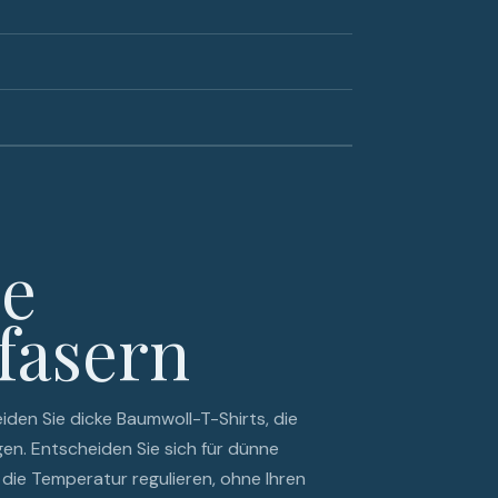
ie
fasern
eiden Sie dicke Baumwoll-T-Shirts, die
en. Entscheiden Sie sich für dünne
die Temperatur regulieren, ohne Ihren