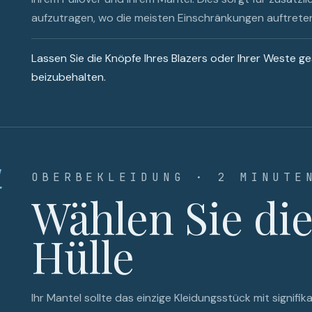
aufzutragen, wo die meisten Einschränkungen auftrete
Lassen Sie die Knöpfe Ihres Blazers oder Ihrer Weste ge
beizubehalten.
4
OBERBEKLEIDUNG · 2 MINUTE
Wählen Sie die
Hülle
Ihr Mantel sollte das einzige Kleidungsstück mit signif