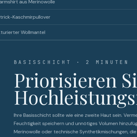
armshirt aus Merinowolle
strick-Kaschmirpullover
turierter Wollmantel
BASISSCHICHT · 2 MINUTEN
Priorisieren S
Hochleistungs
Ihre Basisschicht sollte wie eine zweite Haut sein. Verm
Feuchtigkeit speichern und unnötiges Volumen hinzufüg
Merinowolle oder technische Synthetikmischungen, die 