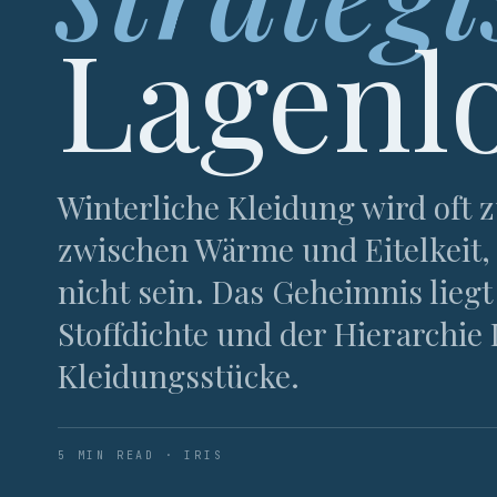
Lagenl
Winterliche Kleidung wird oft
zwischen Wärme und Eitelkeit,
nicht sein. Das Geheimnis liegt
Stoffdichte und der Hierarchie 
Kleidungsstücke.
5 MIN READ · IRIS