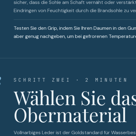
sicher, dass die Sohle am Schaft vernäht oder verstärkt
Eindringen von Feuchtigkeit durch die Brandsohle zu ve
Testen Sie den Grip, indem Sie Ihren Daumen in den Gumm
aber genug nachgeben, um bei gefrorenen Temperaturen
2
SCHRITT ZWEI · 2 MINUTEN
Wählen Sie das
Obermaterial
Vollnarbiges Leder ist der Goldstandard für Wasserbest