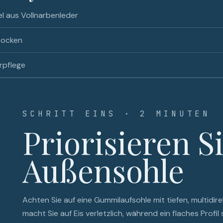
el aus Vollnarbenleder
socken
rpflege
SCHRITT EINS · 2 MINUTEN
Priorisieren Si
Außensohle
Achten Sie auf eine Gummilaufsohle mit tiefen, multidire
macht Sie auf Eis verletzlich, während ein flaches Profil