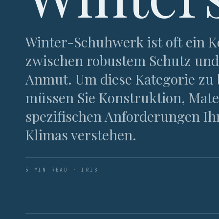
Winter-Schuhwerk ist oft ein
zwischen robustem Schutz und
Anmut. Um diese Kategorie zu
müssen Sie Konstruktion, Mate
spezifischen Anforderungen Ih
Klimas verstehen.
5 MIN READ · IRIS