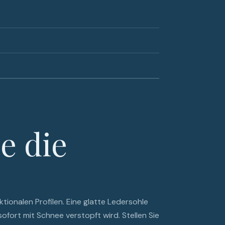
e die
ktionalen Profilen. Eine glatte Ledersohle
 sofort mit Schnee verstopft wird. Stellen Sie