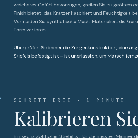
weicheres Gefühl bevorzugen, greifen Sie zu geöltem 
Finish bietet, das Kratzer kaschiert und Feuchtigkeit b
Vermeiden Sie synthetische Mesh-Materialien, die Gerü
Form verlieren.
Überprüfen Sie immer die Zungenkonstruktion; eine an
Stiefels befestigt ist – ist unerlässlich, um Matsch fernz
3
SCHRITT DREI · 1 MINUTE
Kalibrieren Si
Ein sechs Zoll hoher Stiefel ist für die meisten Männer 