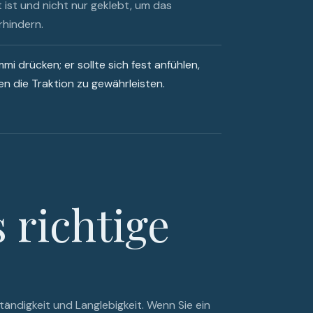
 ist und nicht nur geklebt, um das
rhindern.
i drücken; er sollte sich fest anfühlen,
 die Traktion zu gewährleisten.
 richtige
ändigkeit und Langlebigkeit. Wenn Sie ein