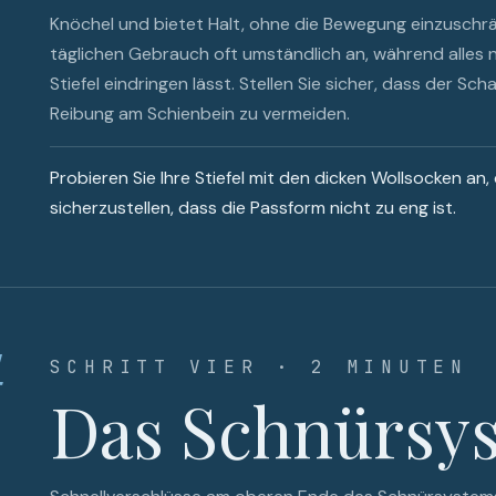
Knöchel und bietet Halt, ohne die Bewegung einzuschrän
täglichen Gebrauch oft umständlich an, während alles 
Stiefel eindringen lässt. Stellen Sie sicher, dass der Sc
Reibung am Schienbein zu vermeiden.
Probieren Sie Ihre Stiefel mit den dicken Wollsocken an
sicherzustellen, dass die Passform nicht zu eng ist.
4
SCHRITT VIER · 2 MINUTEN
Das Schnürsy