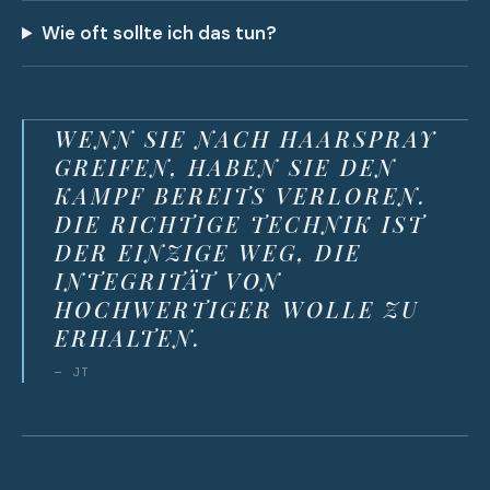
Wie oft sollte ich das tun?
WENN SIE NACH HAARSPRAY
GREIFEN, HABEN SIE DEN
KAMPF BEREITS VERLOREN.
DIE RICHTIGE TECHNIK IST
DER EINZIGE WEG, DIE
INTEGRITÄT VON
HOCHWERTIGER WOLLE ZU
ERHALTEN.
— JT