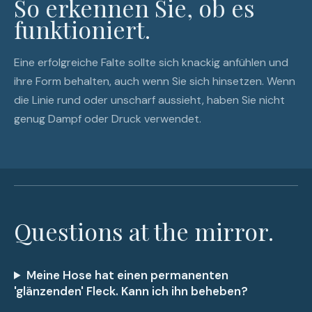
So erkennen Sie, ob es
funktioniert.
Eine erfolgreiche Falte sollte sich knackig anfühlen und
ihre Form behalten, auch wenn Sie sich hinsetzen. Wenn
die Linie rund oder unscharf aussieht, haben Sie nicht
genug Dampf oder Druck verwendet.
Questions at the mirror.
Meine Hose hat einen permanenten
'glänzenden' Fleck. Kann ich ihn beheben?