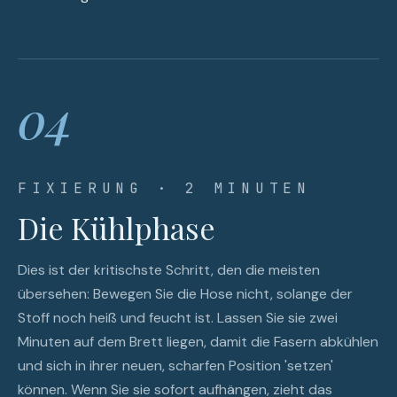
04
FIXIERUNG · 2 MINUTEN
Die Kühlphase
Dies ist der kritischste Schritt, den die meisten
übersehen: Bewegen Sie die Hose nicht, solange der
Stoff noch heiß und feucht ist. Lassen Sie sie zwei
Minuten auf dem Brett liegen, damit die Fasern abkühlen
und sich in ihrer neuen, scharfen Position 'setzen'
können. Wenn Sie sie sofort aufhängen, zieht das