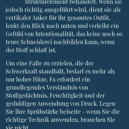
Strukturelement behandelt. Wenn sie
jedoch richtig ausgeführt wird, dient sie als
vertikaler Anker für Ihr gesamtes Outfit,
lenkt den Blick nach unten und verleiht ein
Gefühl von Intentionalität, das keine noch so
teure Schneiderei nachbilden kann, wenn
der Stoff schlaff ist.
Um eine Falte zu erzielen, die der
Schwerkraft standhält, bedarf es mehr als
nur hoher Hitze. Es erfordert ein
grundlegendes Verständnis von
Stoffgedächtnis, Feuchtigkeit und der
geduldigen Anwendung von Druck. Legen
Sie Ihre Sprühstärke beiseite – wenn Sie die
richtige Technik anwenden, brauchen Sie
sie nicht.