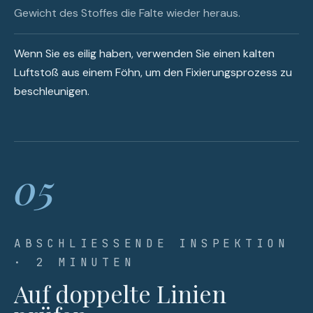
Gewicht des Stoffes die Falte wieder heraus.
Wenn Sie es eilig haben, verwenden Sie einen kalten
Luftstoß aus einem Föhn, um den Fixierungsprozess zu
beschleunigen.
05
ABSCHLIESSENDE INSPEKTION ·
2 MINUTEN
Auf doppelte Linien