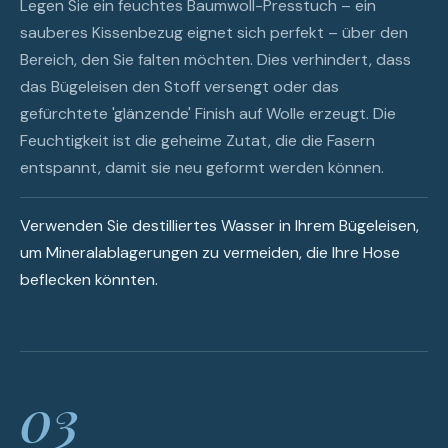
Legen Sie ein feuchtes Baumwoll-Presstuch – ein
sauberes Kissenbezug eignet sich perfekt – über den
Bereich, den Sie falten möchten. Dies verhindert, dass
das Bügeleisen den Stoff versengt oder das
gefürchtete 'glänzende' Finish auf Wolle erzeugt. Die
Feuchtigkeit ist die geheime Zutat, die die Fasern
entspannt, damit sie neu geformt werden können.
Verwenden Sie destilliertes Wasser in Ihrem Bügeleisen,
um Mineralablagerungen zu vermeiden, die Ihre Hose
beflecken könnten.
03