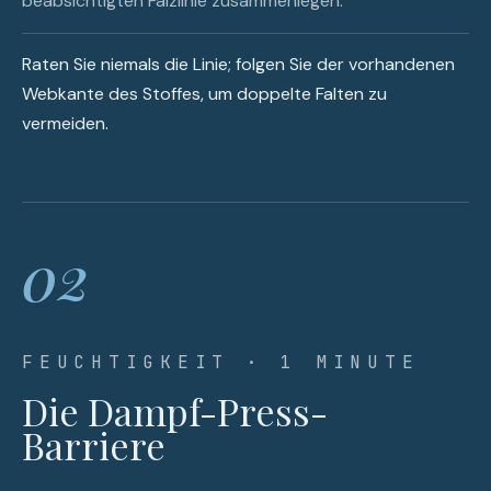
beabsichtigten Falzlinie zusammenlegen.
Raten Sie niemals die Linie; folgen Sie der vorhandenen
Webkante des Stoffes, um doppelte Falten zu
vermeiden.
02
FEUCHTIGKEIT · 1 MINUTE
Die Dampf-Press-
Barriere