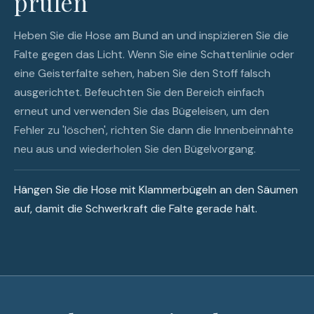
prüfen
Heben Sie die Hose am Bund an und inspizieren Sie die
Falte gegen das Licht. Wenn Sie eine Schattenlinie oder
eine Geisterfalte sehen, haben Sie den Stoff falsch
ausgerichtet. Befeuchten Sie den Bereich einfach
erneut und verwenden Sie das Bügeleisen, um den
Fehler zu 'löschen', richten Sie dann die Innenbeinnähte
neu aus und wiederholen Sie den Bügelvorgang.
Hängen Sie die Hose mit Klammerbügeln an den Säumen
auf, damit die Schwerkraft die Falte gerade hält.