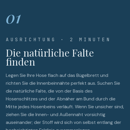
01
AUSRICHTUNG · 2 MINUTEN
Die natürliche Falte
finden
Legen Sie Ihre Hose flach auf das Bügelbrett und
richten Sie die Innenbeinnähte perfekt aus. Suchen Sie
die natürliche Falte, die von der Basis des
Hosenschlitzes und der Abnäher am Bund durch die
Mitte jedes Hosenbeins verläuft. Wenn Sie unsicher sind,
ziehen Sie die Innen- und Außennaht vorsichtig
auseinander; der Stoff wird sich von selbst entlang der