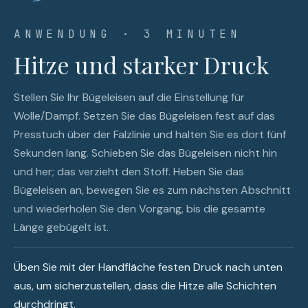
ANWENDUNG · 3 MINUTEN
Hitze und starker Druck
Stellen Sie Ihr Bügeleisen auf die Einstellung für
Wolle/Dampf. Setzen Sie das Bügeleisen fest auf das
Presstuch über der Falzlinie und halten Sie es dort fünf
Sekunden lang. Schieben Sie das Bügeleisen nicht hin
und her; das verzieht den Stoff. Heben Sie das
Bügeleisen an, bewegen Sie es zum nächsten Abschnitt
und wiederholen Sie den Vorgang, bis die gesamte
Länge gebügelt ist.
Üben Sie mit der Handfläche festen Druck nach unten
aus, um sicherzustellen, dass die Hitze alle Schichten
durchdringt.