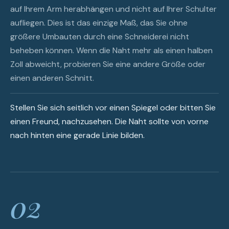
auf Ihrem Arm herabhängen und nicht auf Ihrer Schulter
aufliegen. Dies ist das einzige Maß, das Sie ohne
größere Umbauten durch eine Schneiderei nicht
beheben können. Wenn die Naht mehr als einen halben
Zoll abweicht, probieren Sie eine andere Größe oder
einen anderen Schnitt.
Stellen Sie sich seitlich vor einen Spiegel oder bitten Sie
einen Freund, nachzusehen. Die Naht sollte von vorne
nach hinten eine gerade Linie bilden.
02