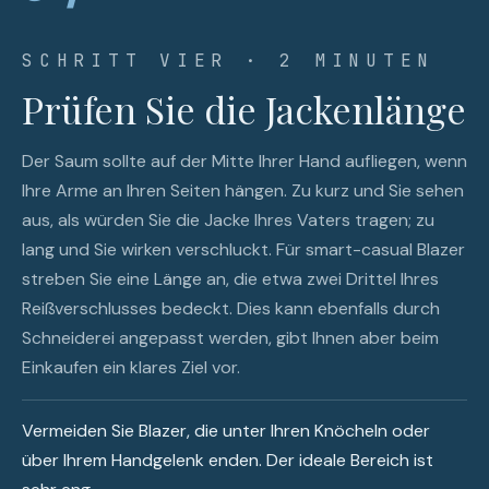
SCHRITT VIER · 2 MINUTEN
Prüfen Sie die Jackenlänge
Der Saum sollte auf der Mitte Ihrer Hand aufliegen, wenn
Ihre Arme an Ihren Seiten hängen. Zu kurz und Sie sehen
aus, als würden Sie die Jacke Ihres Vaters tragen; zu
lang und Sie wirken verschluckt. Für smart-casual Blazer
streben Sie eine Länge an, die etwa zwei Drittel Ihres
Reißverschlusses bedeckt. Dies kann ebenfalls durch
Schneiderei angepasst werden, gibt Ihnen aber beim
Einkaufen ein klares Ziel vor.
Vermeiden Sie Blazer, die unter Ihren Knöcheln oder
über Ihrem Handgelenk enden. Der ideale Bereich ist