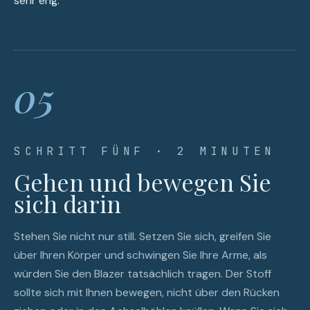
sehr eng.
05
SCHRITT FÜNF · 2 MINUTEN
Gehen und bewegen Sie
sich darin
Stehen Sie nicht nur still. Setzen Sie sich, greifen Sie
über Ihren Körper und schwingen Sie Ihre Arme, als
würden Sie den Blazer tatsächlich tragen. Der Stoff
sollte sich mit Ihnen bewegen, nicht über den Rücken