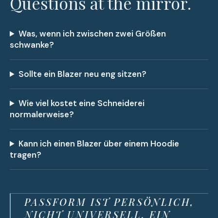
Questions at the mirror.
Was, wenn ich zwischen zwei Größen
schwanke?
Sollte ein Blazer neu eng sitzen?
Wie viel kostet eine Schneiderei
normalerweise?
Kann ich einen Blazer über einem Hoodie
tragen?
PASSFORM IST PERSÖNLICH,
NICHT UNIVERSELL. EIN