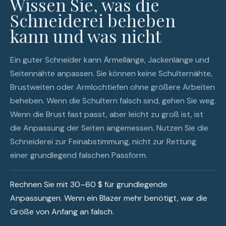
Wissen Sie, was die
Schneiderei beheben
kann und was nicht
Ein guter Schneider kann Ärmellänge, Jackenlänge und
Seitennähte anpassen. Sie können keine Schulternähte,
Brustweiten oder Armlochtiefen ohne größere Arbeiten
beheben. Wenn die Schultern falsch sind, gehen Sie weg.
Wenn die Brust fast passt, aber leicht zu groß ist, ist
die Anpassung der Seiten angemessen. Nutzen Sie die
Schneiderei zur Feinabstimmung, nicht zur Rettung
einer grundlegend falschen Passform.
Rechnen Sie mit 30–60 $ für grundlegende
Anpassungen. Wenn ein Blazer mehr benötigt, war die
Größe von Anfang an falsch.