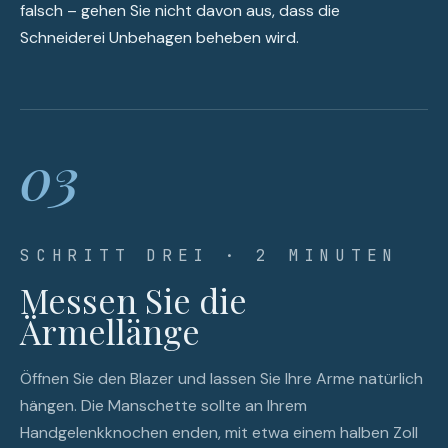
falsch – gehen Sie nicht davon aus, dass die
Schneiderei Unbehagen beheben wird.
03
SCHRITT DREI · 2 MINUTEN
Messen Sie die
Ärmellänge
Öffnen Sie den Blazer und lassen Sie Ihre Arme natürlich
hängen. Die Manschette sollte an Ihrem
Handgelenkknochen enden, mit etwa einem halben Zoll