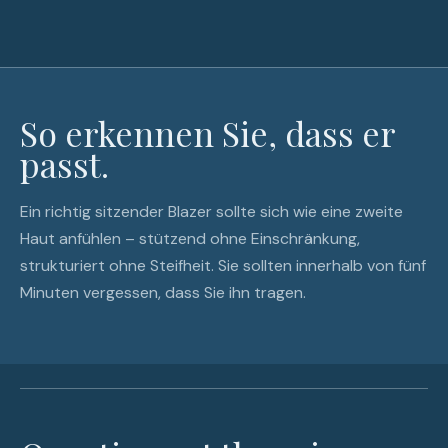
So erkennen Sie, dass er
passt.
Ein richtig sitzender Blazer sollte sich wie eine zweite
Haut anfühlen – stützend ohne Einschränkung,
strukturiert ohne Steifheit. Sie sollten innerhalb von fünf
Minuten vergessen, dass Sie ihn tragen.