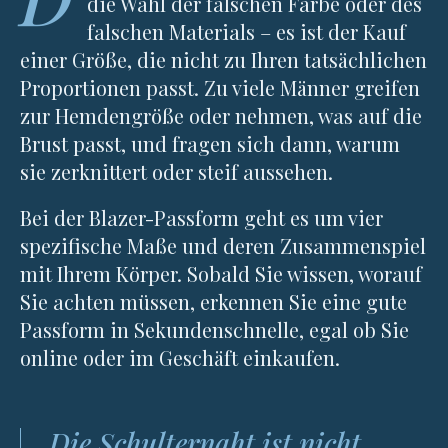
die Wahl der falschen Farbe oder des
falschen Materials – es ist der Kauf
einer Größe, die nicht zu Ihren tatsächlichen
Proportionen passt. Zu viele Männer greifen
zur Hemdengröße oder nehmen, was auf die
Brust passt, und fragen sich dann, warum
sie zerknittert oder steif aussehen.
Bei der Blazer-Passform geht es um vier
spezifische Maße und deren Zusammenspiel
mit Ihrem Körper. Sobald Sie wissen, worauf
Sie achten müssen, erkennen Sie eine gute
Passform in Sekundenschnelle, egal ob Sie
online oder im Geschäft einkaufen.
Die Schulternaht ist nicht