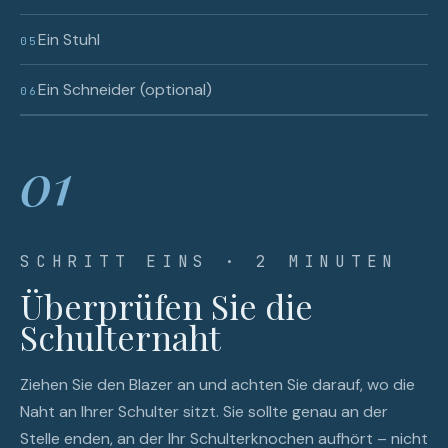
Ein Stuhl
05
Ein Schneider (optional)
06
01
SCHRITT EINS · 2 MINUTEN
Überprüfen Sie die
Schulternaht
Ziehen Sie den Blazer an und achten Sie darauf, wo die
Naht an Ihrer Schulter sitzt. Sie sollte genau an der
Stelle enden, an der Ihr Schulterknochen aufhört – nicht