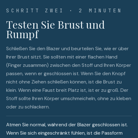
SCHRITT ZWEI · 2 MINUTEN
Testen Sie Brust und
Rumpf
Schließen Sie den Blazer und beurteilen Sie, wie er über
Ihrer Brust sitzt. Sie sollten mit einer flachen Hand
(Finger zusammen) zwischen den Stoff und Ihren Körper
passen, wenn er geschlossen ist. Wenn Sie den Knopf
nicht ohne Ziehen schließen können, ist die Brust zu
klein. Wenn eine Faust breit Platz ist, ist er zu groß. Der
Stoff sollte Ihren Körper umschmeicheln, ohne zu kleben
oder zu schlackern.
Atmen Sie normal, während der Blazer geschlossen ist.
Wenn Sie sich eingeschränkt fühlen, ist die Passform