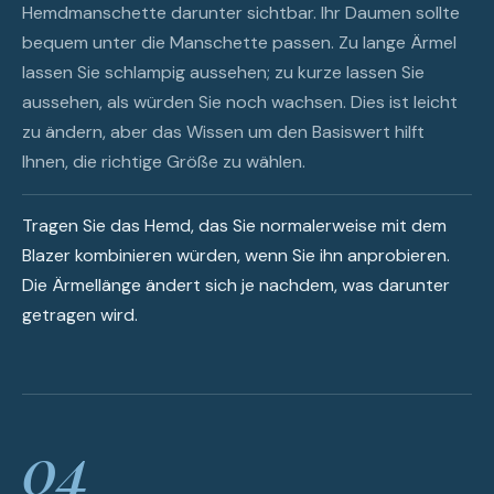
Hemdmanschette darunter sichtbar. Ihr Daumen sollte
bequem unter die Manschette passen. Zu lange Ärmel
lassen Sie schlampig aussehen; zu kurze lassen Sie
aussehen, als würden Sie noch wachsen. Dies ist leicht
zu ändern, aber das Wissen um den Basiswert hilft
Ihnen, die richtige Größe zu wählen.
Tragen Sie das Hemd, das Sie normalerweise mit dem
Blazer kombinieren würden, wenn Sie ihn anprobieren.
Die Ärmellänge ändert sich je nachdem, was darunter
getragen wird.
04