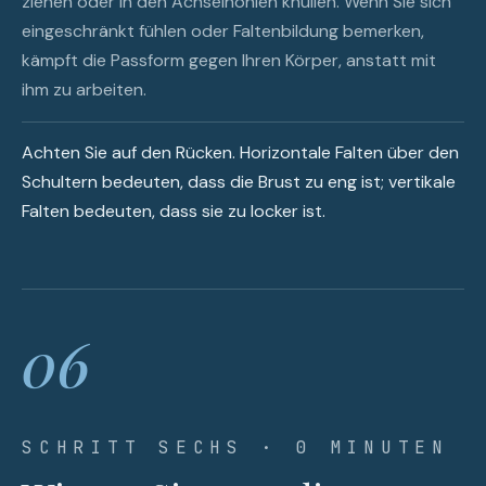
ziehen oder in den Achselhöhlen knüllen. Wenn Sie sich
eingeschränkt fühlen oder Faltenbildung bemerken,
kämpft die Passform gegen Ihren Körper, anstatt mit
ihm zu arbeiten.
Achten Sie auf den Rücken. Horizontale Falten über den
Schultern bedeuten, dass die Brust zu eng ist; vertikale
Falten bedeuten, dass sie zu locker ist.
06
SCHRITT SECHS · 0 MINUTEN