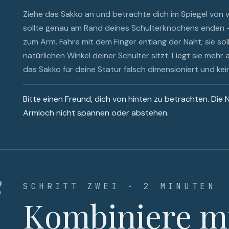
Ziehe das Sakko an und betrachte dich im Spiegel von v
sollte genau am Rand deines Schulterknochens enden –
zum Arm. Fahre mit dem Finger entlang der Naht; sie soll
natürlichen Winkel deiner Schulter sitzt. Liegt sie mehr
das Sakko für deine Statur falsch dimensioniert und ke
Bitte einen Freund, dich von hinten zu betrachten. Die 
Armloch nicht spannen oder abstehen.
2
SCHRITT ZWEI · 2 MINUTEN
Kombiniere m