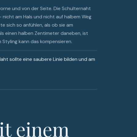
orne und von der Seite. Die Schulternaht
 nicht am Hals und nicht auf halbem Weg
te sich so anfühlen, als ob sie am
 als einen halben Zentimeter daneben, ist
in Styling kann das kompensieren.
Naht sollte eine saubere Linie bilden und am
it einem