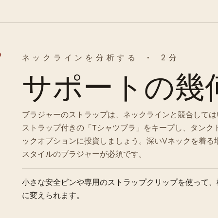
3
ネックラインを分析する · 2分
サポートの幾
ブラジャーのストラップは、ネックラインと競合しては
ストラップ付きの「Tシャツブラ」をキープし、タンク
ックオプションに投資しましょう。深いVネックを着る
スタイルのブラジャーが必須です。
小さな安全ピンや専用のストラップクリップを使って、
に変えられます。