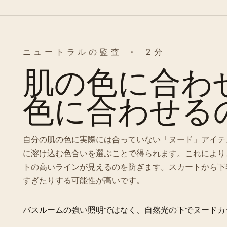
ニュートラルの監査 · 2分
肌の色に合わ
色に合わせる
自分の肌の色に実際には合っていない「ヌード」アイテ
に溶け込む色合いを選ぶことで得られます。これにより
トの高いラインが見えるのを防ぎます。スカートから下
すぎたりする可能性が高いです。
バスルームの強い照明ではなく、自然光の下でヌードカ