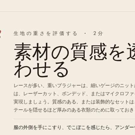
2
生地の重さを評価する · 2分
素材の質感を
わせる
レースが多い、重いブラジャーは、細いゲージのニット
は、レーザーカット、ボンデッド、またはマイクロファ
実現しましょう。質感のある、または装飾的なセットは
テールを隠せるほど厚みのある衣類のために取っておき
服の外側を手にこすり、でこぼこを感じたら、アンダー