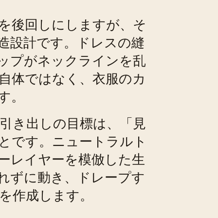
を後回しにしますが、そ
造設計です。ドレスの縫
ップがネックラインを乱
自体ではなく、衣服のカ
す。
引き出しの目標は、「見
とです。ニュートラルト
ーレイヤーを模倣した生
れずに動き、ドレープす
を作成します。