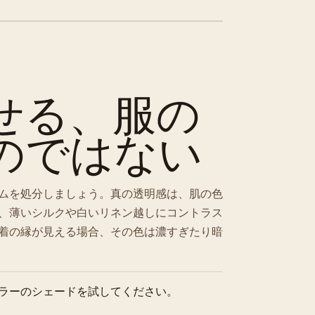
せる、服の
のではない
ムを処分しましょう。真の透明感は、肌の色
、薄いシルクや白いリネン越しにコントラス
着の縁が見える場合、その色は濃すぎたり暗
ラーのシェードを試してください。