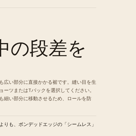
中の段差を
も広い部分に直接かかる裾です。縫い目を生
ョーツまたはTバックを選択してください。
も細い部分に移動させるため、ロールを防
よりも、ボンデッドエッジの「シームレス」