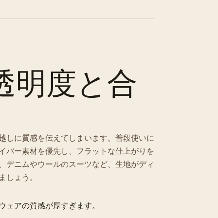
透明度と合
越しに質感を伝えてしまいます。普段使いに
イバー素材を優先し、フラットな仕上がりを
、デニムやウールのスーツなど、生地がディ
ましょう。
ウェアの質感が厚すぎます。