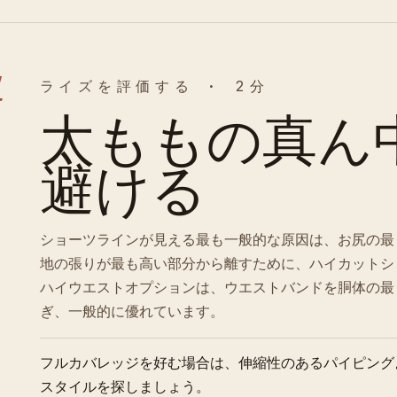
4
ライズを評価する · 2分
太ももの真ん
避ける
ショーツラインが見える最も一般的な原因は、お尻の最
地の張りが最も高い部分から離すために、ハイカットシ
ハイウエストオプションは、ウエストバンドを胴体の最
ぎ、一般的に優れています。
フルカバレッジを好む場合は、伸縮性のあるパイピング
スタイルを探しましょう。