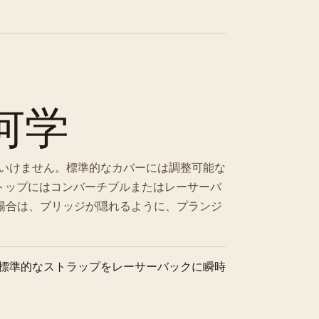
何学
いけません。標準的なカバーには調整可能な
トップにはコンバーチブルまたはレーサーバ
場合は、ブリッジが隠れるように、プランジ
標準的なストラップをレーサーバックに瞬時