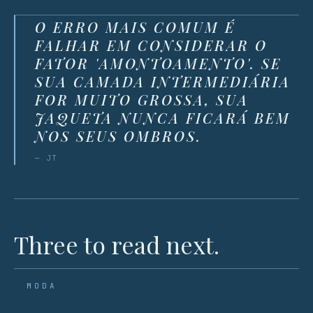
O ERRO MAIS COMUM É
FALHAR EM CONSIDERAR O
FATOR 'AMONTOAMENTO'. SE
SUA CAMADA INTERMEDIÁRIA
FOR MUITO GROSSA, SUA
JAQUETA NUNCA FICARÁ BEM
NOS SEUS OMBROS.
— JT
Three to read next.
MODA