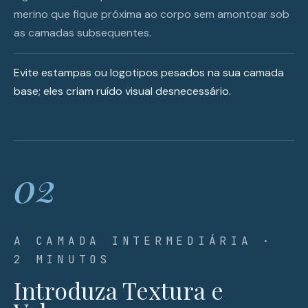
merino que fique próxima ao corpo sem amontoar sob
as camadas subsequentes.
Evite estampas ou logotipos pesados na sua camada
base; eles criam ruído visual desnecessário.
02
A CAMADA INTERMEDIÁRIA ·
2 MINUTOS
Introduza Textura e