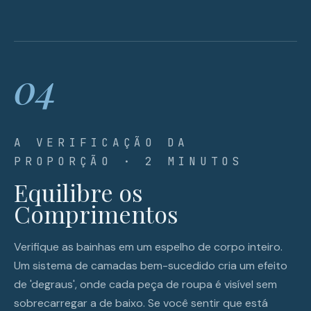
04
A VERIFICAÇÃO DA
PROPORÇÃO · 2 MINUTOS
Equilibre os
Comprimentos
Verifique as bainhas em um espelho de corpo inteiro.
Um sistema de camadas bem-sucedido cria um efeito
de 'degraus', onde cada peça de roupa é visível sem
sobrecarregar a de baixo. Se você sentir que está