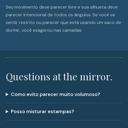
Seu movimento deve parecer livre e sua silhueta deve
parecer intencional de todos os ângulos. Se você se
sentir restrito ou parecer que está usando um saco de
dormir, você exagerou nas camadas.
Questions at the mirror.
Como evito parecer muito volumoso?
Posso misturar estampas?