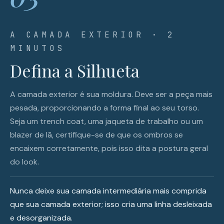
A CAMADA EXTERIOR · 2
MINUTOS
Defina a Silhueta
A camada exterior é sua moldura. Deve ser a peça mais
pesada, proporcionando a forma final ao seu torso.
Seja um trench coat, uma jaqueta de trabalho ou um
blazer de lã, certifique-se de que os ombros se
encaixem corretamente, pois isso dita a postura geral
do look.
Nunca deixe sua camada intermediária mais comprida
que sua camada exterior; isso cria uma linha desleixada
e desorganizada.