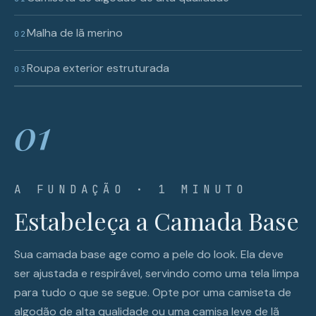
Malha de lã merino
02
Roupa exterior estruturada
03
01
A FUNDAÇÃO · 1 MINUTO
Estabeleça a Camada Base
Sua camada base age como a pele do look. Ela deve
ser ajustada e respirável, servindo como uma tela limpa
para tudo o que se segue. Opte por uma camiseta de
algodão de alta qualidade ou uma camisa leve de lã