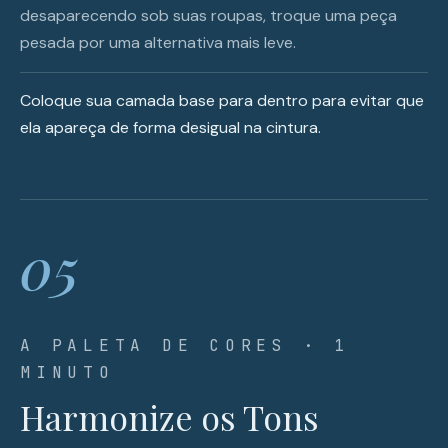
desaparecendo sob suas roupas, troque uma peça
pesada por uma alternativa mais leve.
Coloque sua camada base para dentro para evitar que
ela apareça de forma desigual na cintura.
05
A PALETA DE CORES · 1
MINUTO
Harmonize os Tons