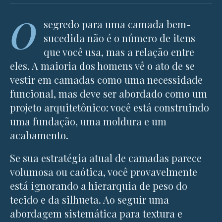
O
segredo para uma camada bem-
sucedida não é o número de itens
que você usa, mas a relação entre
eles. A maioria dos homens vê o ato de se
vestir em camadas como uma necessidade
funcional, mas deve ser abordado como um
projeto arquitetônico: você está construindo
uma fundação, uma moldura e um
acabamento.
Se sua estratégia atual de camadas parece
volumosa ou caótica, você provavelmente
está ignorando a hierarquia de peso do
tecido e da silhueta. Ao seguir uma
abordagem sistemática para textura e