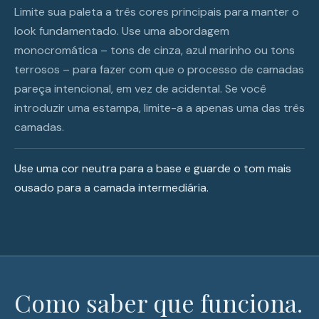
Limite sua paleta a três cores principais para manter o
look fundamentado. Use uma abordagem
monocromática – tons de cinza, azul marinho ou tons
terrosos – para fazer com que o processo de camadas
pareça intencional, em vez de acidental. Se você
introduzir uma estampa, limite-a a apenas uma das três
camadas.
Use uma cor neutra para a base e guarde o tom mais
ousado para a camada intermediária.
Como saber que funciona.