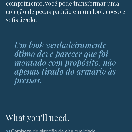
comprimento, você pode transformar uma
coleção de peças padrão em um look coeso e
sofisticado.
Um look verdadeiramente
ótimo deve parecer que foi
montado com propósito, não
apenas tirado do armário às
pressas.
What you'll need.
Camiseta de algodão de alta qualidade
01