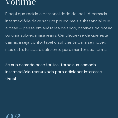
Volume
É aqui que reside a personalidade do look. A camada
intermediária deve ser um pouco mais substancial que
a base – pense em suéteres de tricô, camisas de botão
ou uma sobrecamisa jeans. Certifique-se de que esta
camada seja confortável o suficiente para se mover,
mas estruturada o suficiente para manter sua forma.
Se sua camada base for lisa, torne sua camada
intermediária texturizada para adicionar interesse
visual.
03