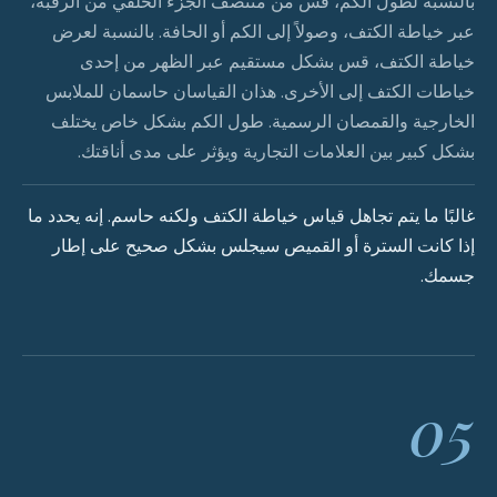
بالنسبة لطول الكم، قس من منتصف الجزء الخلفي من الرقبة،
عبر خياطة الكتف، وصولاً إلى الكم أو الحافة. بالنسبة لعرض
خياطة الكتف، قس بشكل مستقيم عبر الظهر من إحدى
خياطات الكتف إلى الأخرى. هذان القياسان حاسمان للملابس
الخارجية والقمصان الرسمية. طول الكم بشكل خاص يختلف
بشكل كبير بين العلامات التجارية ويؤثر على مدى أناقتك.
غالبًا ما يتم تجاهل قياس خياطة الكتف ولكنه حاسم. إنه يحدد ما
إذا كانت السترة أو القميص سيجلس بشكل صحيح على إطار
جسمك.
05