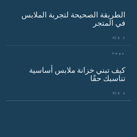
الطريقة الصحيحة لتجربة الملابس
في المتجر
5 MIN
موضة
كيف تبني خزانة ملابس أساسية
تناسبك حقًا
6 MIN