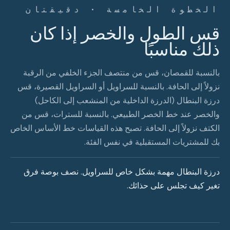
الخطوة الخامسة · دقيقتان
قس الطول والخصر إذا كان
ذلك مناسبًا
بالنسبة للقمصان، قس من منتصف الجزء الخلفي من الرقبة
نزولاً إلى الحافة. بالنسبة للسراويل أو السراويل القصيرة، قس
درزة البنطال (الدرزة الداخلية من المنشعب إلى الكاحل)
والخصر عند خط الخصر الطبيعي. بالنسبة للسترات، قس من
الكتف نزولاً إلى الحافة. تصبح هذه القياسات خط الأساس الخاص
بك للمشتريات المستقبلية في نفس الفئة.
درزة البنطال مهمة بشكل خاص للسراويل. نصف بوصة فرق
تغير كيف تجلس على حذائك.