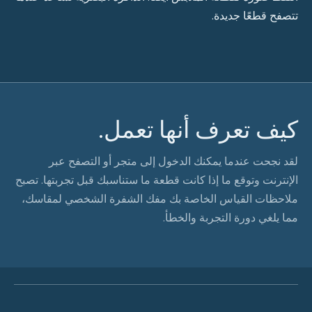
تتصفح قطعًا جديدة.
كيف تعرف أنها تعمل.
لقد نجحت عندما يمكنك الدخول إلى متجر أو التصفح عبر
الإنترنت وتوقع ما إذا كانت قطعة ما ستناسبك قبل تجربتها. تصبح
ملاحظات القياس الخاصة بك مفك الشفرة الشخصي لمقاسك،
مما يلغي دورة التجربة والخطأ.