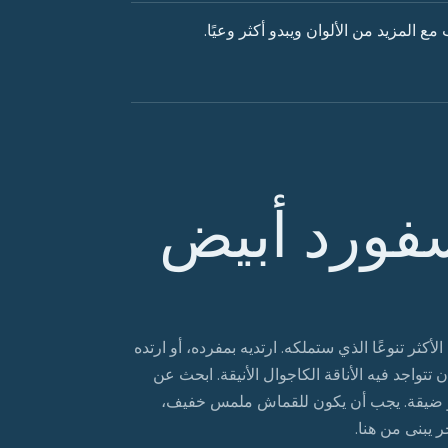
المزيد من الألوان ويبدو أكثر وعيًا.
ورد أبيض
كثر تنوعًا الذي ستملكه. ارتديه بمفرده، أو ارتده
تواجد فيه الأناقة الكاجوال الأنيقة. ابحث عن
 ضيقة. يجب أن يكون للقماش ملمس خفيف،
يبنى من هنا.