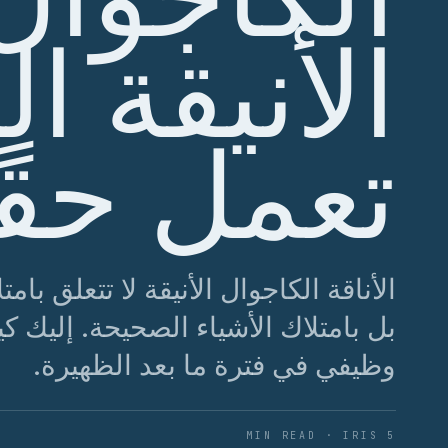
الأنيقة ال
تعمل حقًا
الأناقة الكاجوال الأنيقة لا تتعلق با
بل بامتلاك الأشياء الصحيحة. إليك ك
وظيفي في فترة ما بعد الظهيرة.
5 MIN READ · IRIS