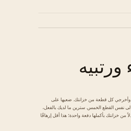
رتبيه
– وأخرجي كل قطعة من خزانتك. ضعيها على
لى نفس القطع الخمس. سترين ما لديك بالفعل،
 من خزانتك بأكملها دفعة واحدة؛ هذا أقل إرهاقًا