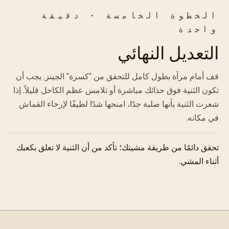
الخطوة الخامسة · دقيقة
واحدة
التعديل النهائي
قف أمام مرآة بطول كامل للتحقق من "كسرة" الجينز. يجب أن
تكون الثنية فوق حذائك مباشرة أو تلامس عظم الكاحل قليلاً. إذا
شعرت الثنية بأنها صلبة جدًا، امنحها شدًا لطيفًا لإرخاء القماش
في مكانه.
تحقق دائمًا من طريقة مشيتك؛ تأكد من أن الثنية لا تعلق بكعبك
أثناء المشي.