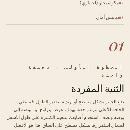
مكواة بخار (اختياري)
02
دبابيس أمان
03
01
الخطوة الأولى · دقيقة
واحدة
الثنية المفردة
ضع الجينز بشكل مسطح أو ارتديه لتقدير الطول. قم بطي
الحافة للأعلى مرة واحدة، بهدف عرض يتراوح بين بوصة إلى
بوصة ونصف. استخدم أصابعك لتنعيم الكسرة على طول الأسفل
لضمان استقرارها بشكل مسطح على الساق. هذا هو الأفضل