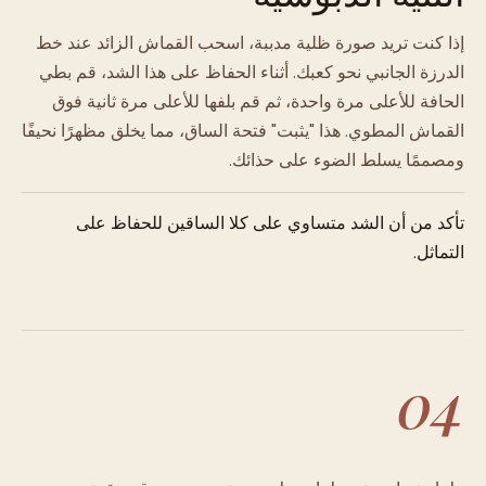
إذا كنت تريد صورة ظلية مدببة، اسحب القماش الزائد عند خط
الدرزة الجانبي نحو كعبك. أثناء الحفاظ على هذا الشد، قم بطي
الحافة للأعلى مرة واحدة، ثم قم بلفها للأعلى مرة ثانية فوق
القماش المطوي. هذا "يثبت" فتحة الساق، مما يخلق مظهرًا نحيفًا
ومصممًا يسلط الضوء على حذائك.
تأكد من أن الشد متساوي على كلا الساقين للحفاظ على
التماثل.
04