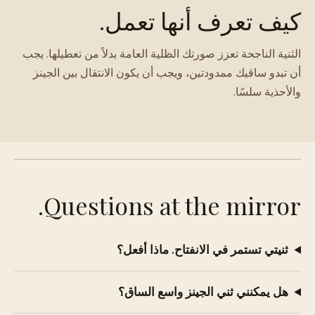
كيف تعرف أنها تعمل.
الثنية الناجحة تعزز صورتك الظلية العامة بدلاً من تعطيلها. يجب
أن تبدو ساقيك ممدودتين، ويجب أن يكون الانتقال بين الجينز
والأحذية سلسًا.
Questions at the mirror.
ثنيتي تستمر في الانفتاح. ماذا أفعل؟
هل يمكنني ثني الجينز واسع الساق؟