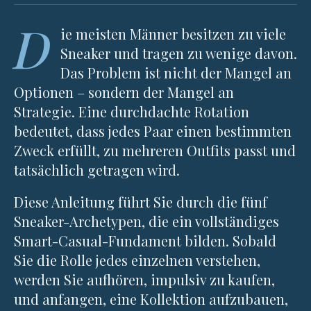
D
ie meisten Männer besitzen zu viele
Sneaker und tragen zu wenige davon.
Das Problem ist nicht der Mangel an
Optionen – sondern der Mangel an
Strategie. Eine durchdachte Rotation
bedeutet, dass jedes Paar einen bestimmten
Zweck erfüllt, zu mehreren Outfits passt und
tatsächlich getragen wird.
Diese Anleitung führt Sie durch die fünf
Sneaker-Archetypen, die ein vollständiges
Smart-Casual-Fundament bilden. Sobald
Sie die Rolle jedes einzelnen verstehen,
werden Sie aufhören, impulsiv zu kaufen,
und anfangen, eine Kollektion aufzubauen,