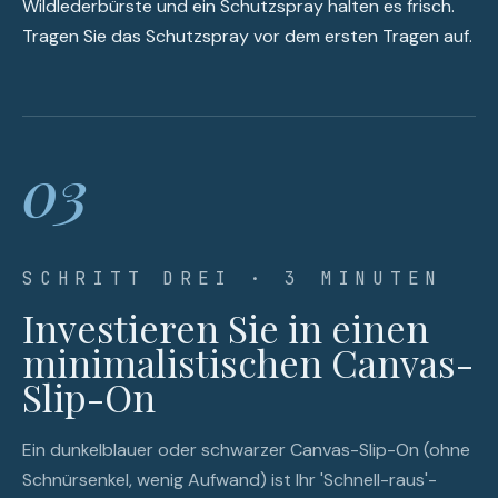
Wildlederbürste und ein Schutzspray halten es frisch.
Tragen Sie das Schutzspray vor dem ersten Tragen auf.
03
SCHRITT DREI · 3 MINUTEN
Investieren Sie in einen
minimalistischen Canvas-
Slip-On
Ein dunkelblauer oder schwarzer Canvas-Slip-On (ohne
Schnürsenkel, wenig Aufwand) ist Ihr 'Schnell-raus'-