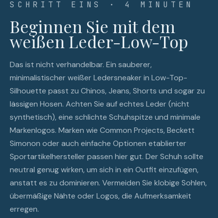
SCHRITT EINS · 4 MINUTEN
Beginnen Sie mit dem
weißen Leder-Low-Top
Das ist nicht verhandelbar. Ein sauberer,
minimalistischer weißer Ledersneaker in Low-Top-
Silhouette passt zu Chinos, Jeans, Shorts und sogar zu
lässigen Hosen. Achten Sie auf echtes Leder (nicht
synthetisch), eine schlichte Schuhspitze und minimale
Markenlogos. Marken wie Common Projects, Beckett
Simonon oder auch einfache Optionen etablierter
Sportartikelhersteller passen hier gut. Der Schuh sollte
neutral genug wirken, um sich in ein Outfit einzufügen,
anstatt es zu dominieren. Vermeiden Sie klobige Sohlen,
übermäßige Nähte oder Logos, die Aufmerksamkeit
erregen.