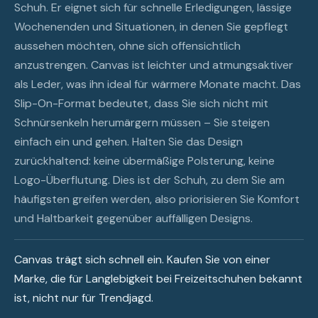
Schuh. Er eignet sich für schnelle Erledigungen, lässige
Wochenenden und Situationen, in denen Sie gepflegt
aussehen möchten, ohne sich offensichtlich
anzustrengen. Canvas ist leichter und atmungsaktiver
als Leder, was ihn ideal für wärmere Monate macht. Das
Slip-On-Format bedeutet, dass Sie sich nicht mit
Schnürsenkeln herumärgern müssen – Sie steigen
einfach ein und gehen. Halten Sie das Design
zurückhaltend: keine übermäßige Polsterung, keine
Logo-Überflutung. Dies ist der Schuh, zu dem Sie am
häufigsten greifen werden, also priorisieren Sie Komfort
und Haltbarkeit gegenüber auffälligen Designs.
Canvas trägt sich schnell ein. Kaufen Sie von einer
Marke, die für Langlebigkeit bei Freizeitschuhen bekannt
ist, nicht nur für Trendjagd.