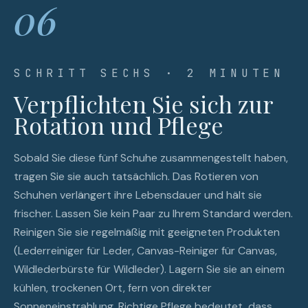
06
SCHRITT SECHS · 2 MINUTEN
Verpflichten Sie sich zur
Rotation und Pflege
Sobald Sie diese fünf Schuhe zusammengestellt haben,
tragen Sie sie auch tatsächlich. Das Rotieren von
Schuhen verlängert ihre Lebensdauer und hält sie
frischer. Lassen Sie kein Paar zu Ihrem Standard werden.
Reinigen Sie sie regelmäßig mit geeigneten Produkten
(Lederreiniger für Leder, Canvas-Reiniger für Canvas,
Wildlederbürste für Wildleder). Lagern Sie sie an einem
kühlen, trockenen Ort, fern von direkter
Sonneneinstrahlung. Richtige Pflege bedeutet, dass