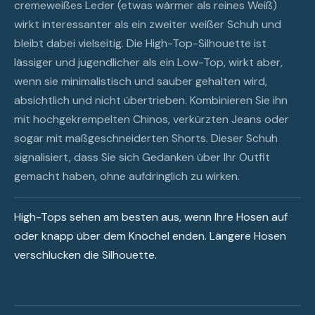
cremeweißes Leder (etwas wärmer als reines Weiß)
wirkt interessanter als ein zweiter weißer Schuh und
bleibt dabei vielseitig. Die High-Top-Silhouette ist
lässiger und jugendlicher als ein Low-Top, wirkt aber,
wenn sie minimalistisch und sauber gehalten wird,
absichtlich und nicht übertrieben. Kombinieren Sie ihn
mit hochgekrempelten Chinos, verkürzten Jeans oder
sogar mit maßgeschneiderten Shorts. Dieser Schuh
signalisiert, dass Sie sich Gedanken über Ihr Outfit
gemacht haben, ohne aufdringlich zu wirken.
High-Tops sehen am besten aus, wenn Ihre Hosen auf
oder knapp über dem Knöchel enden. Längere Hosen
verschlucken die Silhouette.