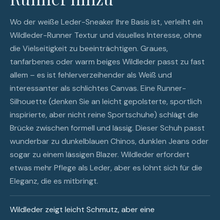
Wo der weiße Leder-Sneaker Ihre Basis ist, verleiht ein
Wildleder-Runner Textur und visuelles Interesse, ohne
die Vielseitigkeit zu beeinträchtigen. Graues,
tanfarbenes oder warm beiges Wildleder passt zu fast
allem – es ist fehlerverzeihender als Weiß und
interessanter als schlichtes Canvas. Eine Runner-
Silhouette (denken Sie an leicht gepolsterte, sportlich
inspirierte, aber nicht reine Sportschuhe) schlägt die
Brücke zwischen formell und lässig. Dieser Schuh passt
wunderbar zu dunkelblauen Chinos, dunklen Jeans oder
sogar zu einem lässigen Blazer. Wildleder erfordert
etwas mehr Pflege als Leder, aber es lohnt sich für die
Eleganz, die es mitbringt.
Wildleder zeigt leicht Schmutz, aber eine