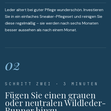
Leder altert bei guter Pflege wunderschön. Investieren
Sie in ein einfaches Sneaker-Pflegeset und reinigen Sie
diese regelmäßig – sie werden nach sechs Monaten
besser aussehen als nach einem Monat.
02
SCHRITT ZWEI · 3 MINUTEN
Fügen Sie einen grauen
oder neutralen Wildleder-
Runner hinzu