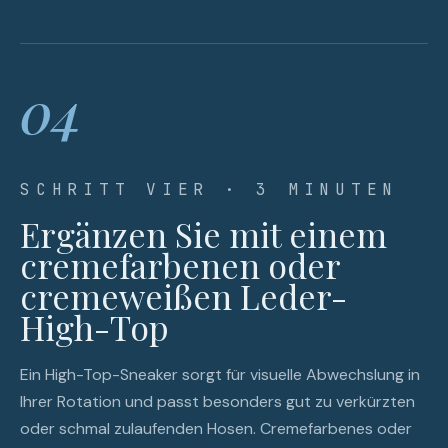
04
SCHRITT VIER · 3 MINUTEN
Ergänzen Sie mit einem
cremefarbenen oder
cremeweißen Leder-
High-Top
Ein High-Top-Sneaker sorgt für visuelle Abwechslung in
Ihrer Rotation und passt besonders gut zu verkürzten
oder schmal zulaufenden Hosen. Cremefarbenes oder