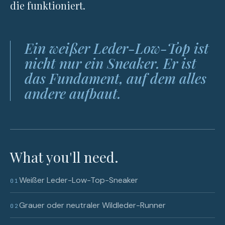
die funktioniert.
Ein weißer Leder-Low-Top ist
nicht nur ein Sneaker. Er ist
das Fundament, auf dem alles
andere aufbaut.
What you'll need.
Weißer Leder-Low-Top-Sneaker
01
Grauer oder neutraler Wildleder-Runner
02