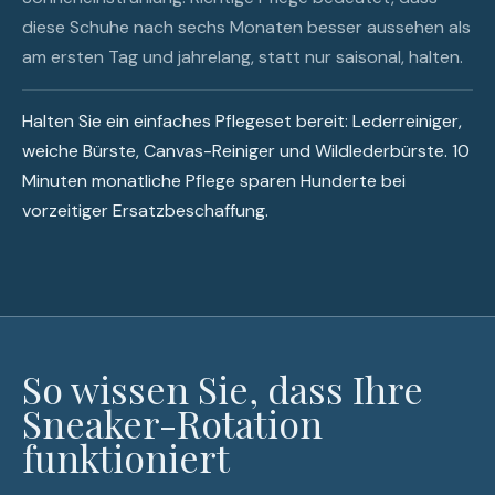
diese Schuhe nach sechs Monaten besser aussehen als
am ersten Tag und jahrelang, statt nur saisonal, halten.
Halten Sie ein einfaches Pflegeset bereit: Lederreiniger,
weiche Bürste, Canvas-Reiniger und Wildlederbürste. 10
Minuten monatliche Pflege sparen Hunderte bei
vorzeitiger Ersatzbeschaffung.
So wissen Sie, dass Ihre
Sneaker-Rotation
funktioniert