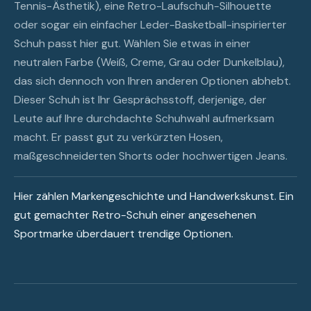
Tennis-Ästhetik), eine Retro-Laufschuh-Silhouette
oder sogar ein einfacher Leder-Basketball-inspirierter
Schuh passt hier gut. Wählen Sie etwas in einer
neutralen Farbe (Weiß, Creme, Grau oder Dunkelblau),
das sich dennoch von Ihren anderen Optionen abhebt.
Dieser Schuh ist Ihr Gesprächsstoff, derjenige, der
Leute auf Ihre durchdachte Schuhwahl aufmerksam
macht. Er passt gut zu verkürzten Hosen,
maßgeschneiderten Shorts oder hochwertigen Jeans.
Hier zählen Markengeschichte und Handwerkskunst. Ein
gut gemachter Retro-Schuh einer angesehenen
Sportmarke überdauert trendige Optionen.