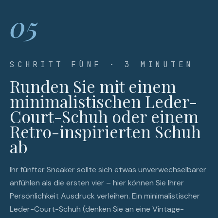
05
SCHRITT FÜNF · 3 MINUTEN
Runden Sie mit einem
minimalistischen Leder-
Court-Schuh oder einem
Retro-inspirierten Schuh
ab
Ihr fünfter Sneaker sollte sich etwas unverwechselbarer
anfühlen als die ersten vier – hier können Sie Ihrer
Persönlichkeit Ausdruck verleihen. Ein minimalistischer
Leder-Court-Schuh (denken Sie an eine Vintage-