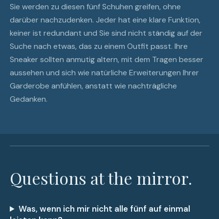
Sie werden zu diesen fünf Schuhen greifen, ohne
darüber nachzudenken. Jeder hat eine klare Funktion,
keiner ist redundant und Sie sind nicht ständig auf der
Suche nach etwas, das zu einem Outfit passt. Ihre
Sneaker sollten anmutig altern, mit dem Tragen besser
aussehen und sich wie natürliche Erweiterungen Ihrer
Garderobe anfühlen, anstatt wie nachträgliche
Gedanken.
Questions at the mirror.
Was, wenn ich mir nicht alle fünf auf einmal