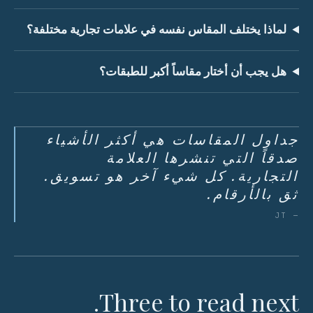
لماذا يختلف المقاس نفسه في علامات تجارية مختلفة؟
هل يجب أن أختار مقاساً أكبر للطبقات؟
جداول المقاسات هي أكثر الأشياء
صدقاً التي تنشرها العلامة
التجارية. كل شيء آخر هو تسويق.
ثق بالأرقام.
— JT
Three to read next.