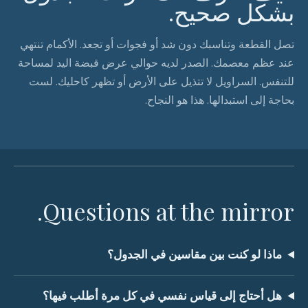
بشكل صحيح.
تصل القطعة وتناسبك دون شد أو فجوات أو تجعد. الأكمام تنتهي
عند عظم معصمك. الصدر لديه حوالي عرض قبضة اليد لمساحة
للتنفس. السراويل لا تتذيل على الأرض أو تظهر كاحليك. لست
بحاجة إلى استبدالها. هذا هو النجاح.
Questions at the mirror.
ماذا لو كنت بين مقاسين في الجدول؟
هل أحتاج إلى قياس نفسي في كل مرة أطلب فيها؟