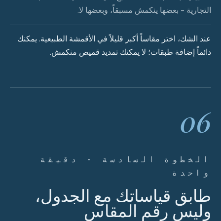
التجارية - بعضها ينكمش مسبقاً، وبعضها لا.
عند الشك، اختر مقاساً أكبر قليلاً في الأقمشة الطبيعية. يمكنك
دائماً إضافة طبقات؛ لا يمكنك تمديد قميص منكمش.
06
الخطوة السادسة · دقيقة
واحدة
طابق قياساتك مع الجدول،
وليس رقم المقاس