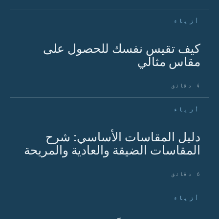
أزياء
كيف تقيس نفسك للحصول على
مقاس مثالي
4 دقائق
أزياء
دليل المقاسات الأساسي: شرح
المقاسات الضيقة والعادية والمريحة
6 دقائق
أزياء