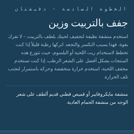
الخطوة السادسة · دقيقتان
جفف بالتربيت وزين
استخدم منشفة نظيفة لتجفيف لحيتك بلطف بالتربيت - لا تفرك
بقوة، فهذا يسبب التكسر والتجعد. اتركها رطبة قليلاً إذا كنت
تخطط لاستخدام زيت اللحية أو البلسوم، حيث تتوزع هذه
المنتجات بشكل أفضل على الشعر الرطب. إذا كنت تستخدم
مجفف اللحية، استخدم حرارة منخفضة وحركه باستمرار لتجنب
تلف الحرارة.
منشفة مايكروفايبر أو قميص قطني قديم ألطف على شعر
الوجه من منشفة الحمام العادية.