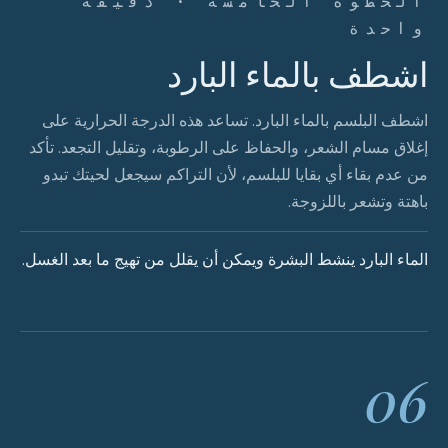
الخطوة الخامسة · دقيقة
واحدة
اشطف بالماء البارد
اشطف البلسم بالماء البارد. تساعد هذه الدرجة الحرارية على
إغلاق مسام الشعر، والحفاظ على الرطوبة، وتقليل التجعد. تأكد
من عدم بقاء أي بقايا للبلسم، لأن التراكم سيجعل لحيتك تبدو
باهتة وتشعر باللزوجة.
الماء البارد ينشط البشرة ويمكن أن يقلل من تهيج ما بعد الغسل.
06