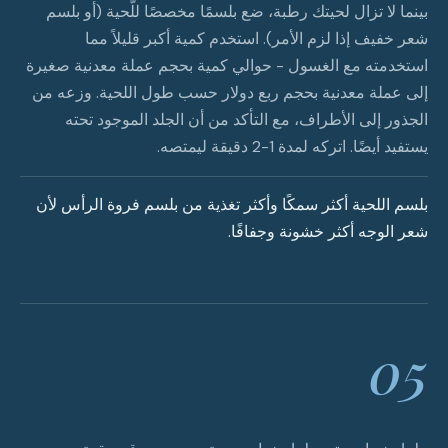
بينما لا تزال لحيتك رطبة، ضع بلسمًا مخصصًا للّحية (أو بلسم
شعر خفيف إذا لزم الأمر). استخدم كمية أكبر قليلاً مما
استخدمته مع الغسول - حوالي كمية بحجم عملة معدنية صغيرة
إلى عملة معدنية بحجم ربع دولار حسب طول اللحية. وزعه من
الجذور إلى الأطراف، مع التأكد من أن الجلد الموجود تحته
يستفيد أيضًا. اتركه لمدة 1-2 دقيقة ليمتصه.
بلسم اللحية أكثر سمكًا وأكثر تغذية من بلسم فروة الرأس لأن
شعر الوجه أكثر خشونة وجفافًا.
05