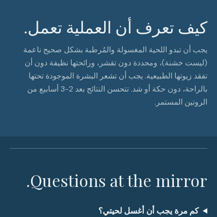
كيف تعرف أن العملية تعمل.
يجب أن تبدو اللحية المغسولة والمُرطبة بشكل صحيح ناعمة
(ليست خشنة)، ومحددة دون تقشر، ورائحتها نظيفة دون أن
تفقد زيوتها الطبيعية. يجب أن تشعر البشرة الموجودة تحتها
بالراحة، دون حكة أو شد. تتحسن النتائج بعد 2-3 أسابيع من
الروتين المستمر.
Questions at the mirror.
كم مرة يجب أن أغسل لحيتي؟