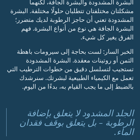
البشرة المشدودة والبشرة الجافة، لكنهما
مشكلتان مختلفتان تتطلبان حلولًا مختلفة. البشرة
المشدودة تعني أن حاجز الرطوبة لديك متضرر؛
البشرة الجافة هي نوع من أنواع البشرة. فهم
الفرق يغير كل شيء.
الخبر السار: لست بحاجة إلى سيرومات باهظة
الثمن أو روتينات معقدة. البشرة المشدودة
تستجيب لتسلسل دقيق من خطوات الترطيب التي
تعمل مع الكيمياء الطبيعية لبشرتك. سنرشدك
بالضبط إلى ما يجب القيام به، بدءًا من اليوم.
الجلد المشدود لا يتعلق بإضافة
الرطوبة - بل يتعلق بوقف فقدان
الماء.