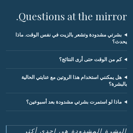
Questions at the mirror.
بشرتي مشدودة وتشعر بالزيت في نفس الوقت. ماذا
يحدث؟
كم من الوقت حتى أرى النتائج؟
هل يمكنني استخدام هذا الروتين مع عنايتي الحالية
بالبشرة؟
ماذا لو استمرت بشرتي مشدودة بعد أسبوعين؟
البشرة المشدودة هي إحدى أكثر