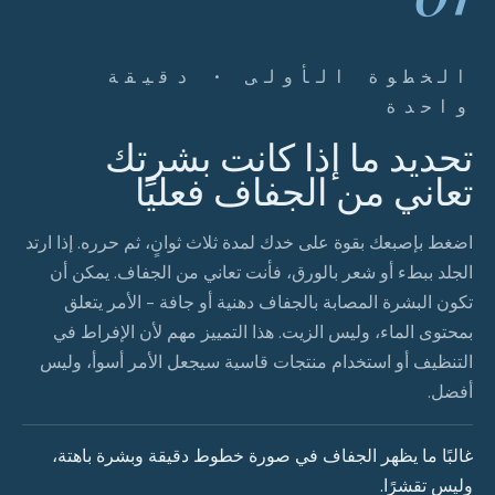
الخطوة الأولى · دقيقة
واحدة
تحديد ما إذا كانت بشرتك
تعاني من الجفاف فعليًا
اضغط بإصبعك بقوة على خدك لمدة ثلاث ثوانٍ، ثم حرره. إذا ارتد
الجلد ببطء أو شعر بالورق، فأنت تعاني من الجفاف. يمكن أن
تكون البشرة المصابة بالجفاف دهنية أو جافة - الأمر يتعلق
بمحتوى الماء، وليس الزيت. هذا التمييز مهم لأن الإفراط في
التنظيف أو استخدام منتجات قاسية سيجعل الأمر أسوأ، وليس
أفضل.
غالبًا ما يظهر الجفاف في صورة خطوط دقيقة وبشرة باهتة،
وليس تقشرًا.